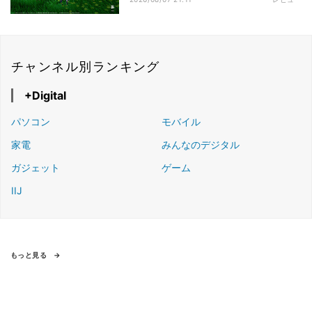
む姿勢
チャンネル別ランキング
+Digital
パソコン
モバイル
家電
みんなのデジタル
ガジェット
ゲーム
IIJ
もっと見る