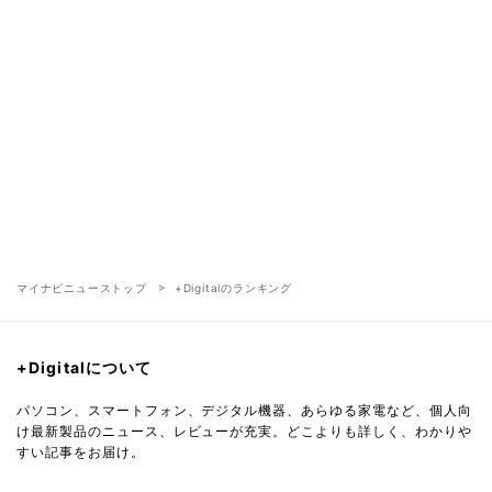
マイナビニューストップ
+Digitalのランキング
+Digitalについて
パソコン、スマートフォン、デジタル機器、あらゆる家電など、個人向
け最新製品のニュース、レビューが充実。どこよりも詳しく、わかりや
すい記事をお届け。