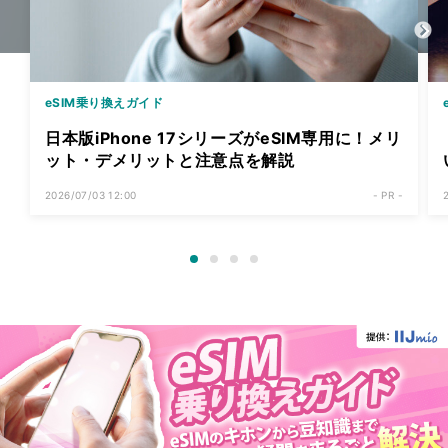
eSIM乗り換えガイド
日本版iPhone 17シリーズがeSIM専用に！メリ
ット・デメリットと注意点を解説
2026/07/03 12:00
- PR -