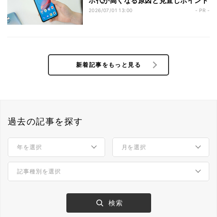
ホ代が高くなる原因と見直しポイント
2026/07/01 13:00
- PR -
新着記事をもっと見る
過去の記事を探す