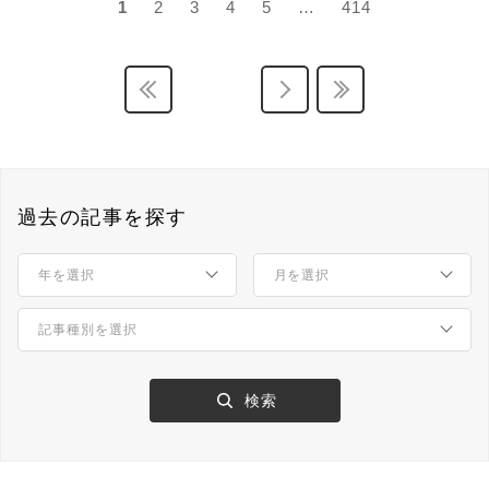
1
2
3
4
5
…
414
過去の記事を探す