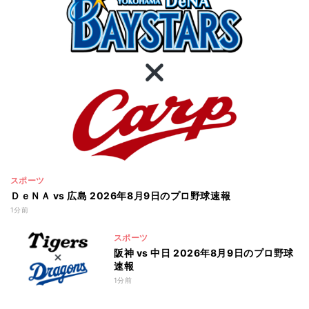
スポーツ
ＤｅＮＡ vs 広島 2026年8月9日のプロ野球速報
1分前
スポーツ
阪神 vs 中日 2026年8月9日のプロ野球
速報
1分前