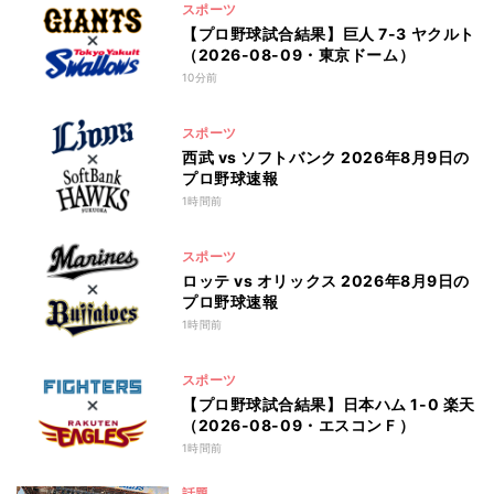
スポーツ
【プロ野球試合結果】巨人 7-3 ヤクルト
（2026-08-09・東京ドーム）
10分前
スポーツ
西武 vs ソフトバンク 2026年8月9日の
プロ野球速報
1時間前
スポーツ
ロッテ vs オリックス 2026年8月9日の
プロ野球速報
1時間前
スポーツ
【プロ野球試合結果】日本ハム 1-0 楽天
（2026-08-09・エスコンＦ）
1時間前
話題