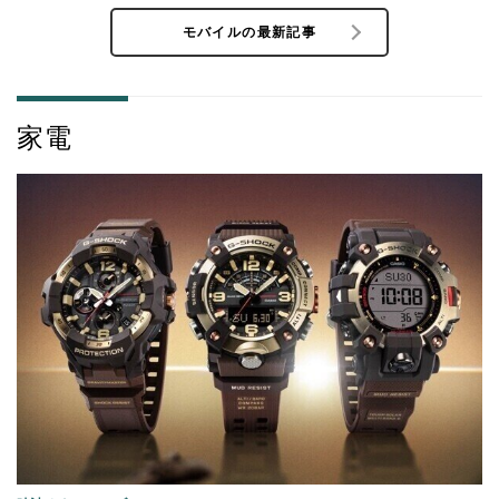
モバイルの最新記事
家電