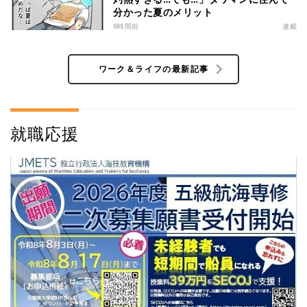
分かった夏のメリット
9時間前
連載
ワーク＆ライフの最新記事
就職応援