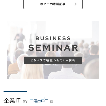
ホビーの最新記事
企業IT
by