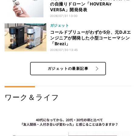
の自撮りドローン「HOVERAir
VERSA」開発発表
2026/07/31 13:00
ガジェット
コールドブリューがわずか5分、元DJIエ
ンジニアが開発した小型コーヒーマシン
「Brezi」
2026/07/30 13:45
ガジェットの最新記事
ワーク＆ライフ