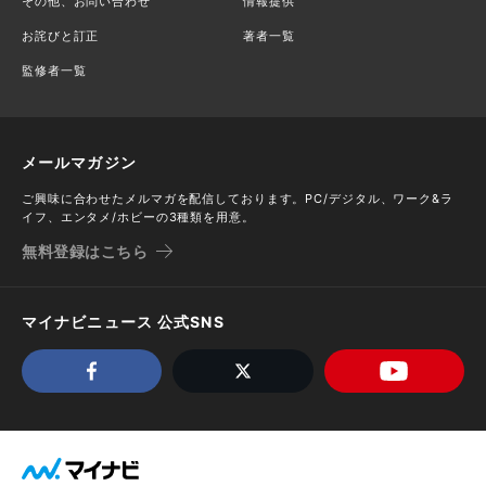
その他、お問い合わせ
情報提供
お詫びと訂正
著者一覧
監修者一覧
メールマガジン
ご興味に合わせたメルマガを配信しております。PC/デジタル、ワーク&ラ
イフ、エンタメ/ホビーの3種類を用意。
無料登録はこちら
マイナビニュース 公式SNS