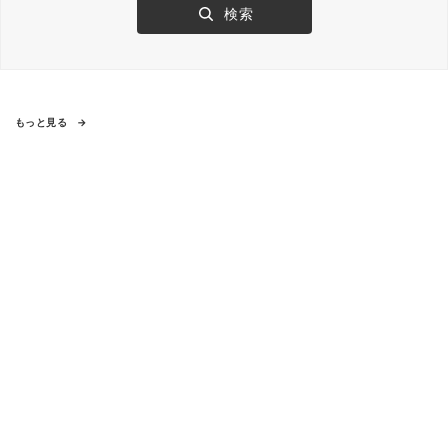
もっと見る