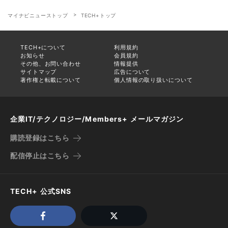
マイナビニューストップ
TECH+トップ
TECH+について
利用規約
お知らせ
会員規約
その他、お問い合わせ
情報提供
サイトマップ
広告について
著作権と転載について
個人情報の取り扱いについて
企業IT/テクノロジー/Members+ メールマガジン
購読登録はこちら
配信停止はこちら
TECH+ 公式SNS