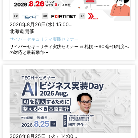
2026年8月26日(水) 15:00...
北海道開催
サイバーセキュリティ実践セミナー
サイバーセキュリティ実践セミナー in 札幌 〜SCS評価制度へ
の対応と最新動向〜
2026年8月25日（火）14:00...