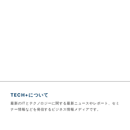
TECH+について
最新のITとテクノロジーに関する最新ニュースやレポート、セミ
ナー情報などを発信するビジネス情報メディアです。