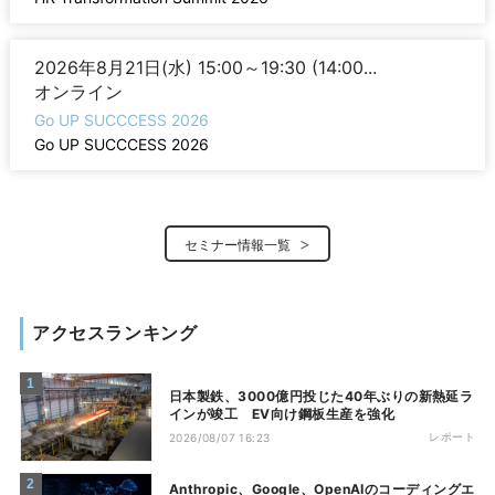
2026年8月21日(水) 15:00～19:30 (14:00...
オンライン
Go UP SUCCCESS 2026
Go UP SUCCCESS 2026
セミナー情報一覧
アクセスランキング
日本製鉄、3000億円投じた40年ぶりの新熱延ラ
インが竣工 EV向け鋼板生産を強化
レポート
2026/08/07 16:23
Anthropic、Google、OpenAIのコーディングエ