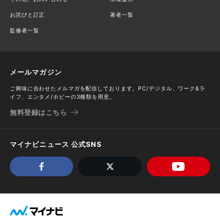
お詫びと訂正
著者一覧
監修者一覧
メールマガジン
ご興味に合わせたメルマガを配信しております。PC/デジタル、ワーク&ラ
イフ、エンタメ/ホビーの3種類を用意。
無料登録はこちら
マイナビニュース 公式SNS