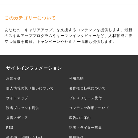
このカテゴリーについて
あなたの「キャリアアップ」を支援するコンテンツを提供します。最新
のスキルアッププログラムやキーマンインタビューなど、人材育成に役
立つ情報を掲載。キャンペーンやセミナー情報も提供します。
サイトインフォメーション
お知らせ
利用規約
個人情報の取り扱いについて
著作権と転載について
サイトマップ
プレスリリース受付
読者プレゼント提供
コンテンツ利用について
提携メディア
広告のご案内
RSS
記者・ライター募集
その他、お問い合わせ
情報提供