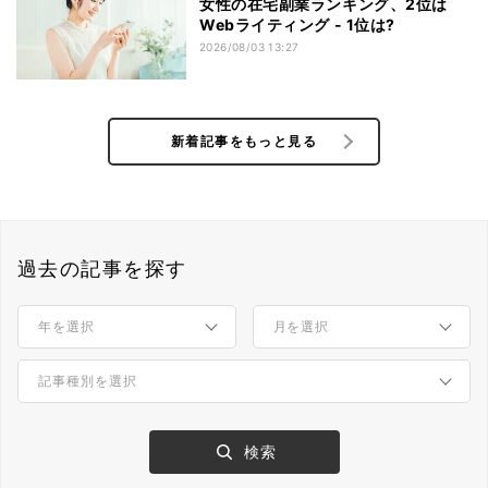
女性の在宅副業ランキング、2位は
Webライティング - 1位は?
2026/08/03 13:27
新着記事をもっと見る
過去の記事を探す