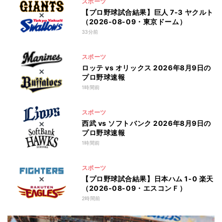
スポーツ
【プロ野球試合結果】巨人 7-3 ヤクルト
（2026-08-09・東京ドーム）
33分前
スポーツ
ロッテ vs オリックス 2026年8月9日の
プロ野球速報
1時間前
スポーツ
西武 vs ソフトバンク 2026年8月9日の
プロ野球速報
1時間前
スポーツ
【プロ野球試合結果】日本ハム 1-0 楽天
（2026-08-09・エスコンＦ）
2時間前