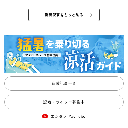
新着記事をもっと見る
連載記事一覧
記者・ライター募集中
エンタメ YouTube