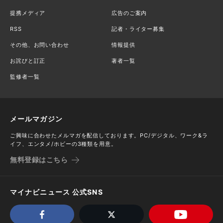
提携メディア
広告のご案内
RSS
記者・ライター募集
その他、お問い合わせ
情報提供
お詫びと訂正
著者一覧
監修者一覧
メールマガジン
ご興味に合わせたメルマガを配信しております。PC/デジタル、ワーク&ラ
イフ、エンタメ/ホビーの3種類を用意。
無料登録はこちら
マイナビニュース 公式SNS