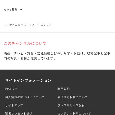
もっと見る
マイナビニューストップ
エンタメ
このチャンネルについて
映画・テレビ・舞台・芸能情報などをいち早くお届け。取材記事と記事
内の写真・画像が充実しています。
サイトインフォメーション
お知らせ
利用規約
個人情報の取り扱いについて
著作権と転載について
サイトマップ
プレスリリース受付
読者プレゼント提供
コンテンツ利用について