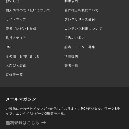
お知らせ
利用規約
個人情報の取り扱いについて
著作権と転載について
サイトマップ
プレスリリース受付
読者プレゼント提供
コンテンツ利用について
提携メディア
広告のご案内
RSS
記者・ライター募集
その他、お問い合わせ
情報提供
お詫びと訂正
著者一覧
監修者一覧
メールマガジン
ご興味に合わせたメルマガを配信しております。PC/デジタル、ワーク&ラ
イフ、エンタメ/ホビーの3種類を用意。
無料登録はこちら