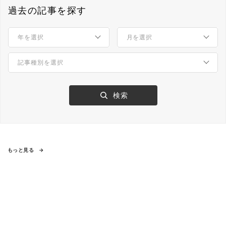
過去の記事を探す
もっと見る