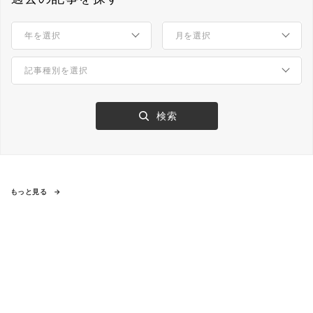
もっと見る