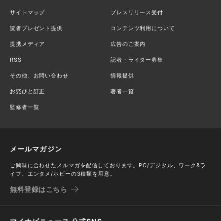
サイトマップ
プレスリリース受付
読者プレゼント提供
コンテンツ利用について
提携メディア
広告のご案内
RSS
記者・ライター募集
その他、お問い合わせ
情報提供
お詫びと訂正
著者一覧
監修者一覧
メールマガジン
ご興味に合わせたメルマガを配信しております。PC/デジタル、ワーク&ラ
イフ、エンタメ/ホビーの3種類を用意。
無料登録はこちら