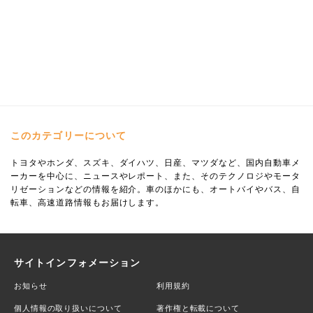
このカテゴリーについて
トヨタやホンダ、スズキ、ダイハツ、日産、マツダなど、国内自動車メ
ーカーを中心に、ニュースやレポート、また、そのテクノロジやモータ
リゼーションなどの情報を紹介。車のほかにも、オートバイやバス、自
転車、高速道路情報もお届けします。
サイトインフォメーション
お知らせ
利用規約
個人情報の取り扱いについて
著作権と転載について