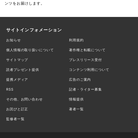
ンツをお届けします。
サイトインフォメーション
お知らせ
利用規約
個人情報の取り扱いについて
著作権と転載について
サイトマップ
プレスリリース受付
読者プレゼント提供
コンテンツ利用について
提携メディア
広告のご案内
RSS
記者・ライター募集
その他、お問い合わせ
情報提供
お詫びと訂正
著者一覧
監修者一覧