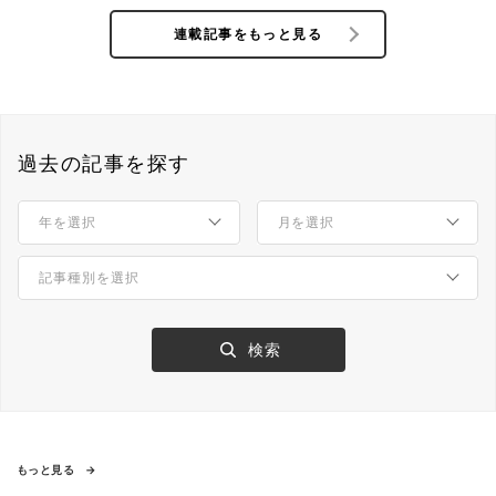
連載記事をもっと見る
過去の記事を探す
もっと見る