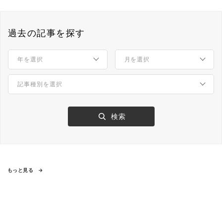
過去の記事を探す
もっと見る