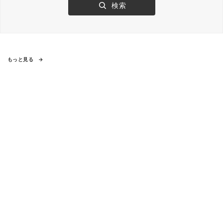
もっと見る