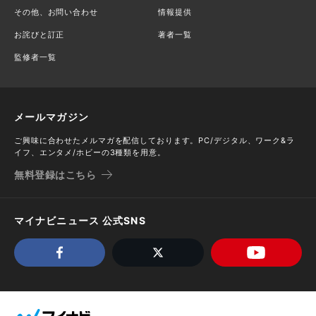
その他、お問い合わせ
情報提供
お詫びと訂正
著者一覧
監修者一覧
メールマガジン
ご興味に合わせたメルマガを配信しております。PC/デジタル、ワーク&ラ
イフ、エンタメ/ホビーの3種類を用意。
無料登録はこちら
マイナビニュース 公式SNS