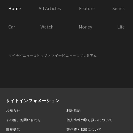
Home
All Articles
Feature
Series
Car
Watch
Money
Life
マイナビニューストップ
マイナビニュースプレミアム
サイトインフォメーション
お知らせ
利用規約
その他、お問い合わせ
個人情報の取り扱いについて
情報提供
著作権と転載について