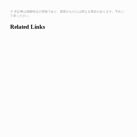
※ 本記事は掲載時点の情報であり、最新のものとは異なる場合があります。予めご
了承ください。
Related Links