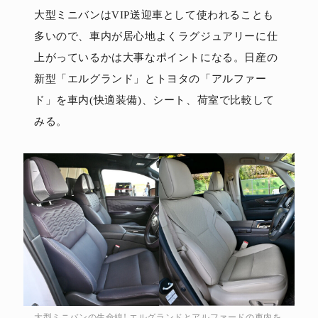
大型ミニバンはVIP送迎車として使われることも
多いので、車内が居心地よくラグジュアリーに仕
上がっているかは大事なポイントになる。日産の
新型「エルグランド」とトヨタの「アルファー
ド」を車内(快適装備)、シート、荷室で比較して
みる。
大型ミニバンの生命線! エルグランドとアルファードの車内を