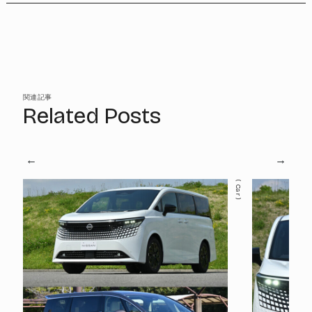
関連記事
Related Posts
Car