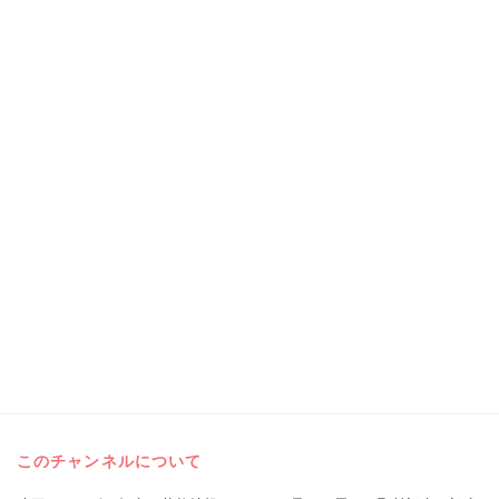
このチャンネルについて