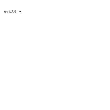
もっと見る