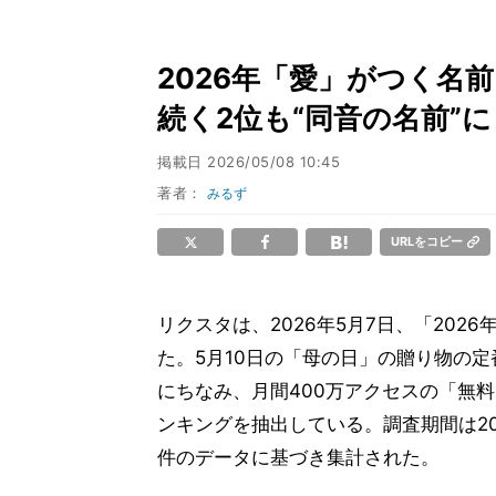
2026年「愛」がつく名前ラ
続く2位も“同音の名前”に
掲載日
2026/05/08 10:45
著者：
みるず
URLをコピー
リクスタは、2026年5月7日、「202
た。5月10日の「母の日」の贈り物の
にちなみ、月間400万アクセスの「無料
ンキングを抽出している。調査期間は2025
件のデータに基づき集計された。