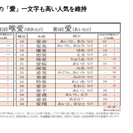
の「愛」一文字も高い人気を維持