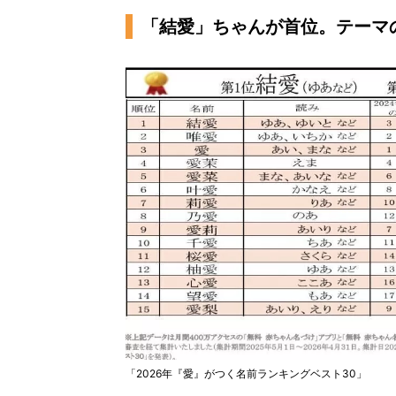
「結愛」ちゃんが首位。テーマ
「2026年『愛』がつく名前ランキングベスト30」