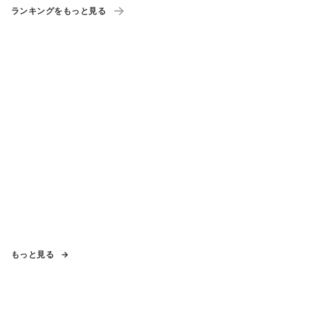
ランキングをもっと見る
もっと見る