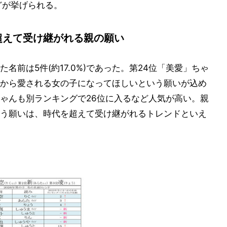
どが挙げられる。
超えて受け継がれる親の願い
前は5件(約17.0%)であった。第24位「美愛」ちゃ
から愛される女の子になってほしいという願いが込め
ゃんも別ランキングで26位に入るなど人気が高い。親
う願いは、時代を超えて受け継がれるトレンドといえ