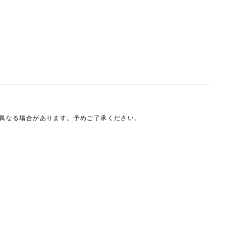
は異なる場合があります。予めご了承ください。