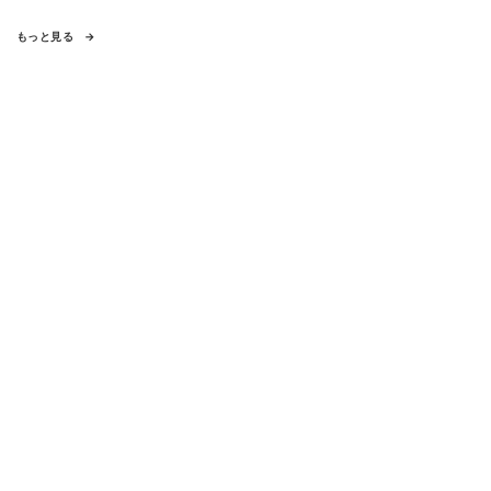
もっと見る