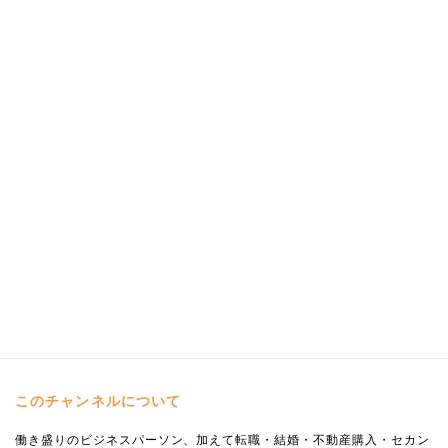
このチャンネルについて
働き盛りのビジネスパーソン、加えて転職・結婚・不動産購入・セカン