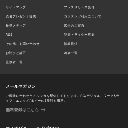
サイトマップ
プレスリリース受付
読者プレゼント提供
コンテンツ利用について
提携メディア
広告のご案内
RSS
記者・ライター募集
その他、お問い合わせ
情報提供
お詫びと訂正
著者一覧
監修者一覧
メールマガジン
ご興味に合わせたメルマガを配信しております。PC/デジタル、ワーク&ラ
イフ、エンタメ/ホビーの3種類を用意。
無料登録はこちら