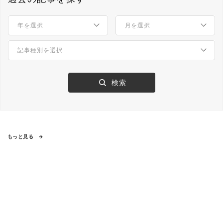
もっと見る