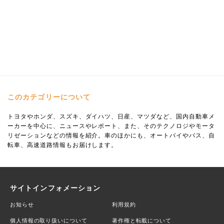
このカテゴリーについて
トヨタやホンダ、スズキ、ダイハツ、日産、マツダなど、国内自動車メ
ーカーを中心に、ニュースやレポート、また、そのテクノロジやモータ
リゼーションなどの情報を紹介。車のほかにも、オートバイやバス、自
転車、高速道路情報もお届けします。
サイトインフォメーション
お知らせ
利用規約
個人情報の取り扱いについて
著作権と転載について