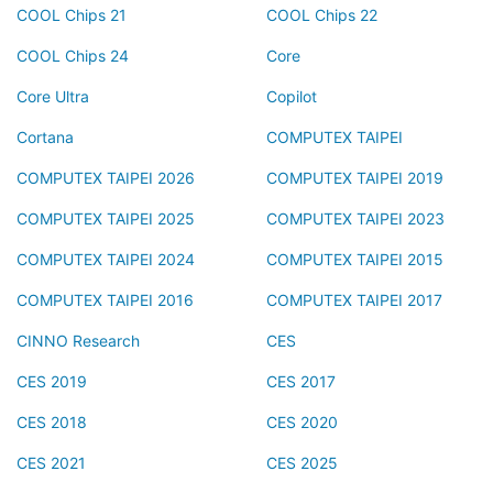
COOL Chips 21
COOL Chips 22
COOL Chips 24
Core
Core Ultra
Copilot
Cortana
COMPUTEX TAIPEI
COMPUTEX TAIPEI 2026
COMPUTEX TAIPEI 2019
COMPUTEX TAIPEI 2025
COMPUTEX TAIPEI 2023
COMPUTEX TAIPEI 2024
COMPUTEX TAIPEI 2015
COMPUTEX TAIPEI 2016
COMPUTEX TAIPEI 2017
CINNO Research
CES
CES 2019
CES 2017
CES 2018
CES 2020
CES 2021
CES 2025