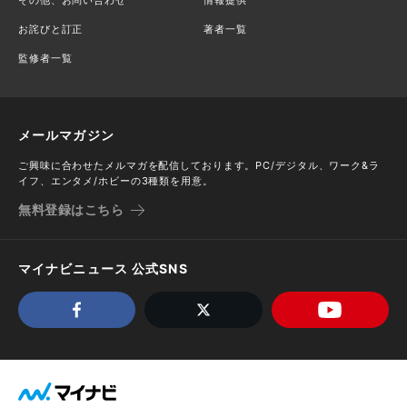
その他、お問い合わせ
情報提供
お詫びと訂正
著者一覧
監修者一覧
メールマガジン
ご興味に合わせたメルマガを配信しております。PC/デジタル、ワーク&ラ
イフ、エンタメ/ホビーの3種類を用意。
無料登録はこちら
マイナビニュース 公式SNS