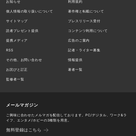
お知らせ
利用規約
個人情報の取り扱いについて
著作権と転載について
サイトマップ
プレスリリース受付
読者プレゼント提供
コンテンツ利用について
提携メディア
広告のご案内
RSS
記者・ライター募集
その他、お問い合わせ
情報提供
お詫びと訂正
著者一覧
監修者一覧
メールマガジン
ご興味に合わせたメルマガを配信しております。PC/デジタル、ワーク&ラ
イフ、エンタメ/ホビーの3種類を用意。
無料登録はこちら