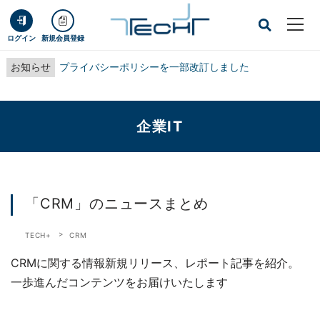
ログイン
新規会員登録
お知らせ
プライバシーポリシーを一部改訂しました
企業IT
「CRM」のニュースまとめ
TECH+
CRM
CRMに関する情報新規リリース、レポート記事を紹介。
一歩進んだコンテンツをお届けいたします