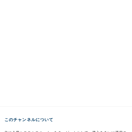
このチャンネルについて