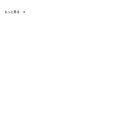
もっと見る