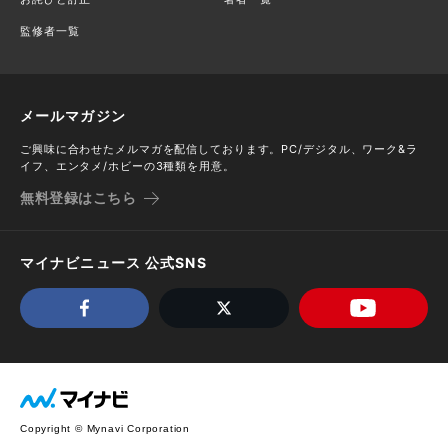
監修者一覧
メールマガジン
ご興味に合わせたメルマガを配信しております。PC/デジタル、ワーク&ラ
イフ、エンタメ/ホビーの3種類を用意。
無料登録はこちら
マイナビニュース 公式SNS
Copyright © Mynavi Corporation