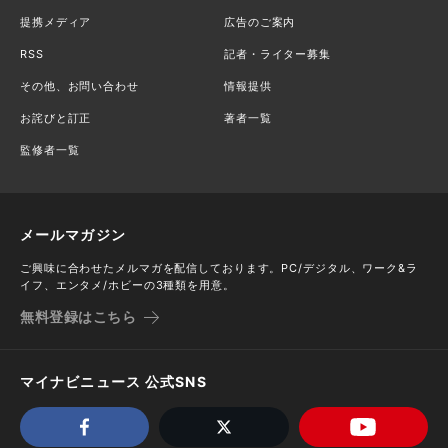
提携メディア
広告のご案内
RSS
記者・ライター募集
その他、お問い合わせ
情報提供
お詫びと訂正
著者一覧
監修者一覧
メールマガジン
ご興味に合わせたメルマガを配信しております。PC/デジタル、ワーク&ラ
イフ、エンタメ/ホビーの3種類を用意。
無料登録はこちら
マイナビニュース 公式SNS