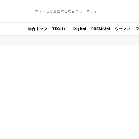
マイナビが運営する総合ニュースサイト
総合トップ
TECH+
+Digital
PREMIUM
ウーマン