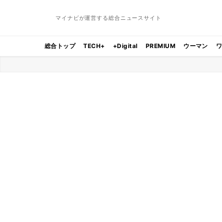
マイナビが運営する総合ニュースサイト
総合トップ
TECH+
+Digital
PREMIUM
ウーマン