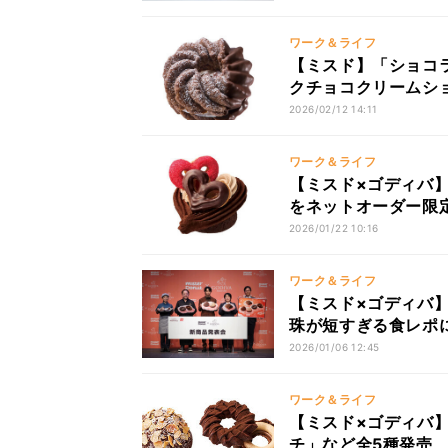
ワーク＆ライフ
【ミスド】「ショコラ
クチョコクリームシ
2026/02/12 14:11
ワーク＆ライフ
【ミスド×ゴディバ】
をネットオーダー限
2026/01/22 10:16
ワーク＆ライフ
【ミスド×ゴディバ】
珠が短すぎる食レポ
2026/01/06 12:45
ワーク＆ライフ
【ミスド×ゴディバ
チ」など全5種発売