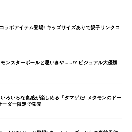
M】コラボアイテム登場! キッズサイズありで親子リンクコ
モンスターボールと思いきや……!? ビジュアル大優勝
いろいろな食感が楽しめる「タマゲた! メタモンのドー
オーダー限定で発売