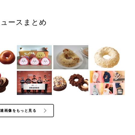
ニュースまとめ
関連画像をもっと見る