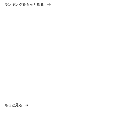
ランキングをもっと見る
もっと見る