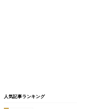
人気記事ランキング