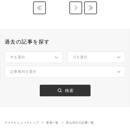
過去の記事を探す
マイナビニューストップ
著者一覧
高山洋介の記事一覧