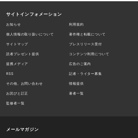
サイトインフォメーション
お知らせ
利用規約
個人情報の取り扱いについて
著作権と転載について
サイトマップ
プレスリリース受付
読者プレゼント提供
コンテンツ利用について
提携メディア
広告のご案内
RSS
記者・ライター募集
その他、お問い合わせ
情報提供
お詫びと訂正
著者一覧
監修者一覧
メールマガジン