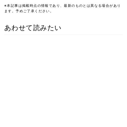
※本記事は掲載時点の情報であり、最新のものとは異なる場合があり
ます。予めご了承ください。
あわせて読みたい