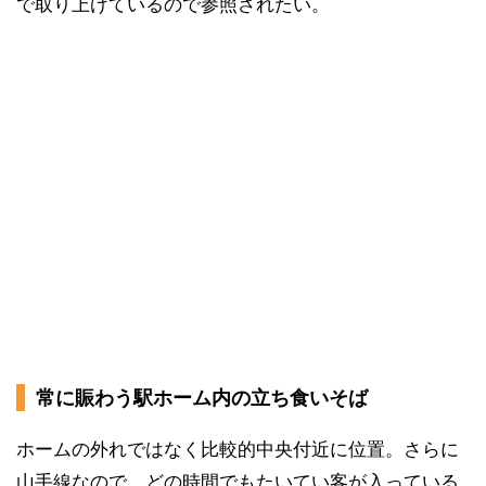
で取り上げているので参照されたい。
常に賑わう駅ホーム内の立ち食いそば
ホームの外れではなく比較的中央付近に位置。さらに
山手線なので、どの時間でもたいてい客が入っている