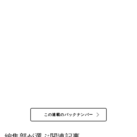
この連載のバックナンバー
編集部が選ぶ関連記事