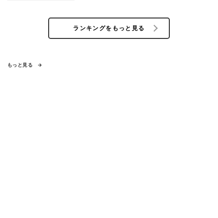
ランキングをもっと見る
もっと見る