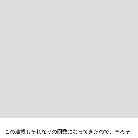
この連載もそれなりの回数になってきたので、そろそ