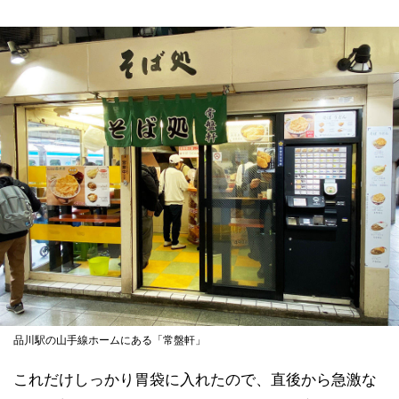
品川駅の山手線ホームにある「常盤軒」
これだけしっかり胃袋に入れたので、直後から急激な