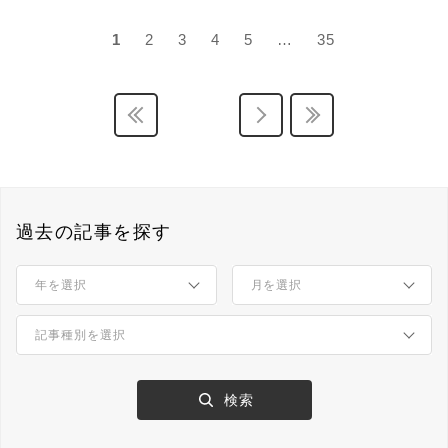
1
2
3
4
5
…
35
過去の記事を探す