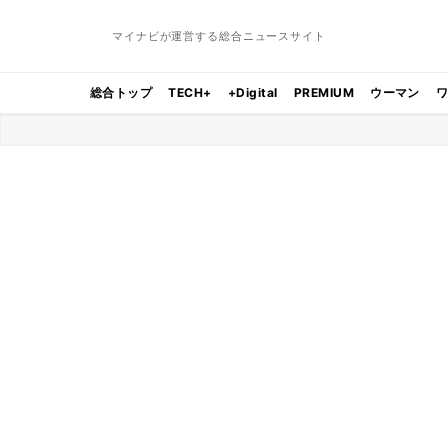
マイナビが運営する総合ニュースサイト
総合トップ
TECH+
+Digital
PREMIUM
ウーマン