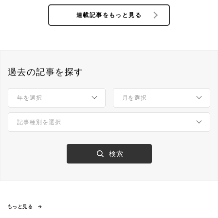
はどう?
連載記事をもっと見る
過去の記事を探す
もっと見る