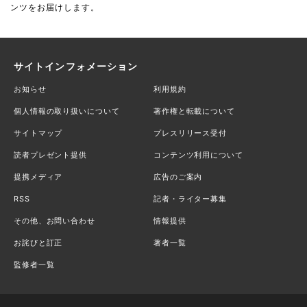
ンツをお届けします。
サイトインフォメーション
お知らせ
利用規約
個人情報の取り扱いについて
著作権と転載について
サイトマップ
プレスリリース受付
読者プレゼント提供
コンテンツ利用について
提携メディア
広告のご案内
RSS
記者・ライター募集
その他、お問い合わせ
情報提供
お詫びと訂正
著者一覧
監修者一覧