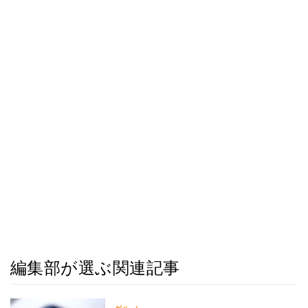
編集部が選ぶ関連記事