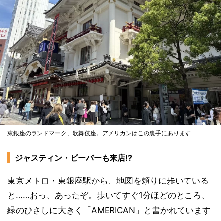
東銀座のランドマーク、歌舞伎座。アメリカンはこの裏手にあります
ジャスティン・ビーバーも来店!?
東京メトロ・東銀座駅から、地図を頼りに歩いている
と……おっ、あったぞ。歩いてすぐ1分ほどのところ、
緑のひさしに大きく「AMERICAN」と書かれています