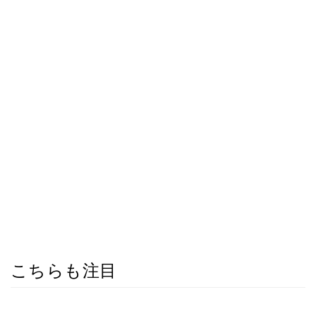
こちらも注目