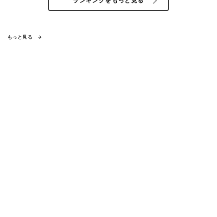
ランキングをもっと見る
もっと見る