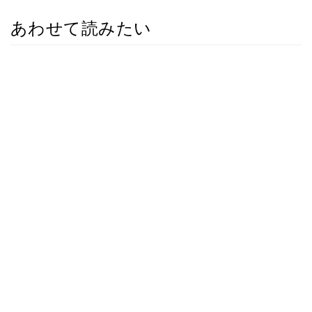
あわせて読みたい