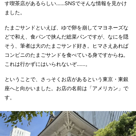
す喫茶店があるらしい……SNSでそんな情報を見かけ
ました。
たまごサンドといえば、ゆで卵を崩してマヨネーズな
どで和え、食パンで挟んだ総菜パンですが、なにを隠
そう、筆者は大のたまごサンド好き。ヒマさえあれば
コンビニのたまごサンドを食べている身ですからね。
これは行かずにはいられないぞ……。
ということで、さっそくお店があるという東京・東銀
座へと向かいました。お店の名前は「アメリカン」で
す。