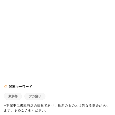
関連キーワード
東京都
デカ盛り
※本記事は掲載時点の情報であり、最新のものとは異なる場合があり
ます。予めご了承ください。