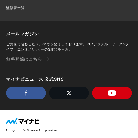
監修者一覧
メールマガジン
ご興味に合わせたメルマガを配信しております。PC/デジタル、ワーク&ラ
イフ、エンタメ/ホビーの3種類を用意。
無料登録はこちら
マイナビニュース 公式SNS
Copyright © Mynavi Corporation