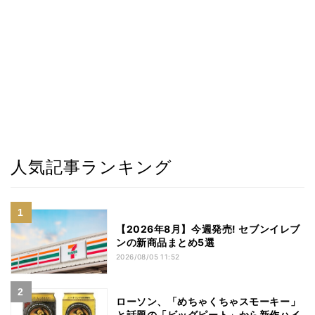
人気記事ランキング
【2026年8月】今週発売! セブンイレブ
ンの新商品まとめ5選
2026/08/05 11:52
ローソン、「めちゃくちゃスモーキー」
と話題の「ビッグピート」から新作ハイ