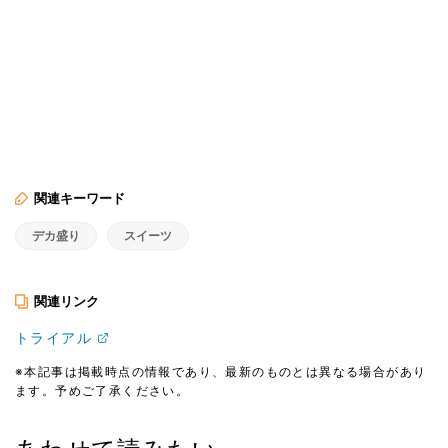
関連キーワード
デカ盛り
スイーツ
関連リンク
トライアル
※本記事は掲載時点の情報であり、最新のものとは異なる場合があり
ます。予めご了承ください。