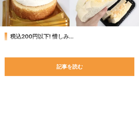
税込200円以下! 惜しみ...
記事を読む