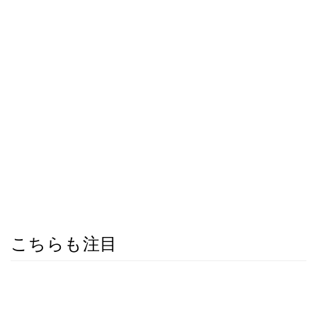
こちらも注目