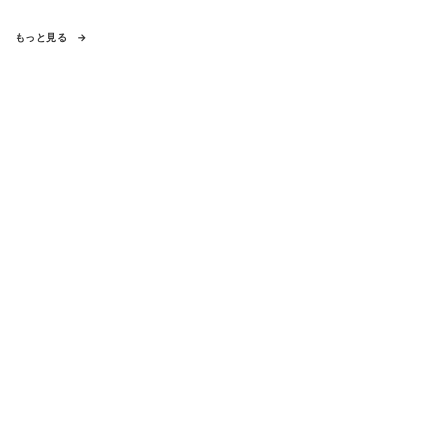
もっと見る