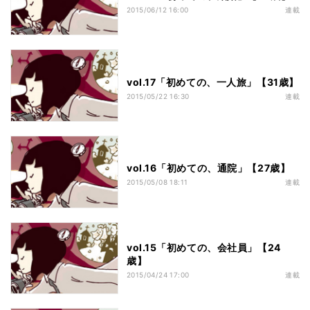
2015/06/12 16:00
連載
vol.17「初めての、一人旅」【31歳】
2015/05/22 16:30
連載
vol.16「初めての、通院」【27歳】
2015/05/08 18:11
連載
vol.15「初めての、会社員」【24
歳】
2015/04/24 17:00
連載