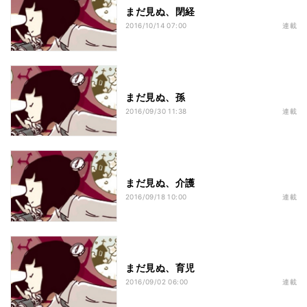
まだ見ぬ、閉経
2016/10/14 07:00
連載
まだ見ぬ、孫
2016/09/30 11:38
連載
まだ見ぬ、介護
2016/09/18 10:00
連載
まだ見ぬ、育児
2016/09/02 06:00
連載