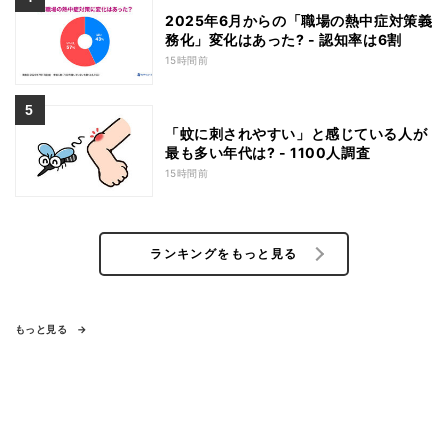
2025年6月からの「職場の熱中症対策義
務化」変化はあった? - 認知率は6割
15時間前
「蚊に刺されやすい」と感じている人が
最も多い年代は? - 1100人調査
15時間前
ランキングをもっと見る
もっと見る