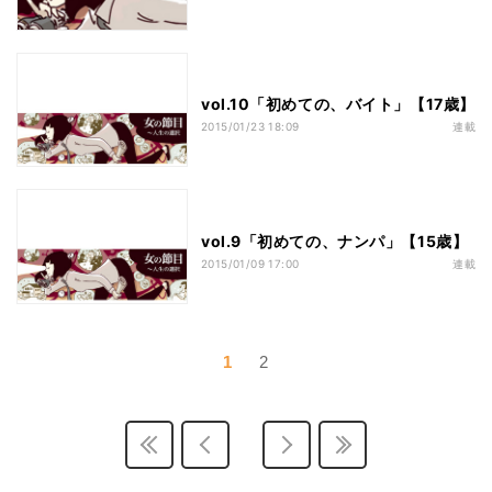
vol.10「初めての、バイト」【17歳】
2015/01/23 18:09
連載
vol.9「初めての、ナンパ」【15歳】
2015/01/09 17:00
連載
1
2