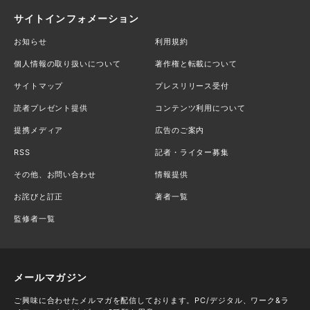
サイトインフォメーション
お知らせ
利用規約
個人情報の取り扱いについて
著作権と転載について
サイトマップ
プレスリリース受付
読者プレゼント提供
コンテンツ利用について
提携メディア
広告のご案内
RSS
記者・ライター募集
その他、お問い合わせ
情報提供
お詫びと訂正
著者一覧
監修者一覧
メールマガジン
ご興味に合わせたメルマガを配信しております。PC/デジタル、ワーク&ラ