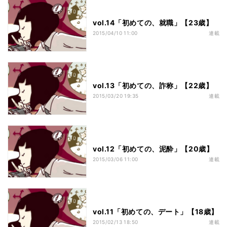
vol.14「初めての、就職」【23歳】
2015/04/10 11:00
連載
vol.13「初めての、詐称」【22歳】
2015/03/20 19:35
連載
vol.12「初めての、泥酔」【20歳】
2015/03/06 11:00
連載
vol.11「初めての、デート」【18歳】
2015/02/13 18:50
連載