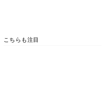
こちらも注目