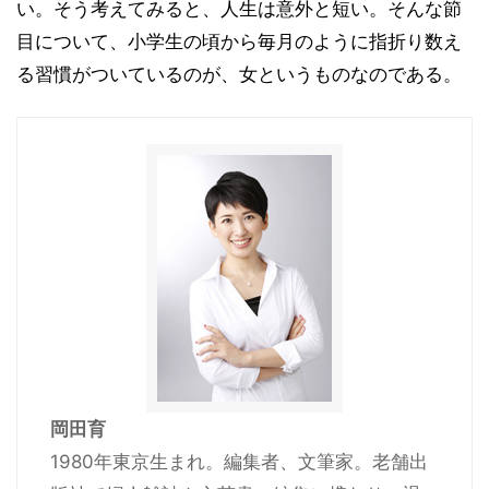
い。そう考えてみると、人生は意外と短い。そんな節
目について、小学生の頃から毎月のように指折り数え
る習慣がついているのが、女というものなのである。
岡田育
1980年東京生まれ。編集者、文筆家。老舗出