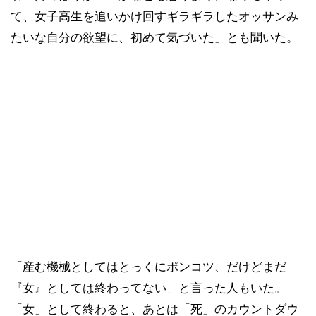
て、女子高生を追いかけ回すギラギラしたオッサンみ
たいな自分の欲望に、初めて気づいた」とも聞いた。
「産む機械としてはとっくにポンコツ、だけどまだ
『女』としては終わってない」と言った人もいた。
「女」として終わると、あとは「死」のカウントダウ