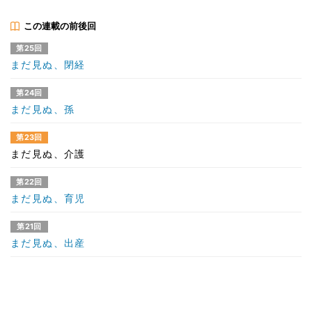
この連載の前後回
第25回
まだ見ぬ、閉経
第24回
まだ見ぬ、孫
第23回
まだ見ぬ、介護
第22回
まだ見ぬ、育児
第21回
まだ見ぬ、出産