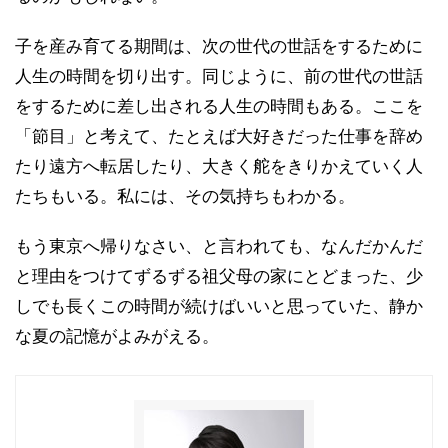
子を産み育てる期間は、次の世代の世話をするために
人生の時間を切り出す。同じように、前の世代の世話
をするために差し出される人生の時間もある。ここを
「節目」と考えて、たとえば大好きだった仕事を辞め
たり遠方へ転居したり、大きく舵をきりかえていく人
たちもいる。私には、その気持ちもわかる。
もう東京へ帰りなさい、と言われても、なんだかんだ
と理由をつけてずるずる祖父母の家にとどまった、少
しでも長くこの時間が続けばいいと思っていた、静か
な夏の記憶がよみがえる。