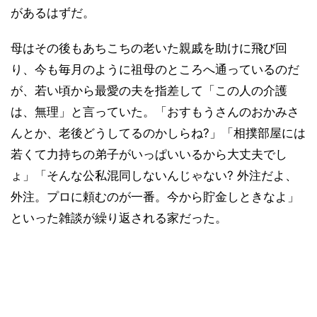
があるはずだ。
母はその後もあちこちの老いた親戚を助けに飛び回
り、今も毎月のように祖母のところへ通っているのだ
が、若い頃から最愛の夫を指差して「この人の介護
は、無理」と言っていた。「おすもうさんのおかみさ
んとか、老後どうしてるのかしらね?」「相撲部屋には
若くて力持ちの弟子がいっぱいいるから大丈夫でし
ょ」「そんな公私混同しないんじゃない? 外注だよ、
外注。プロに頼むのが一番。今から貯金しときなよ」
といった雑談が繰り返される家だった。