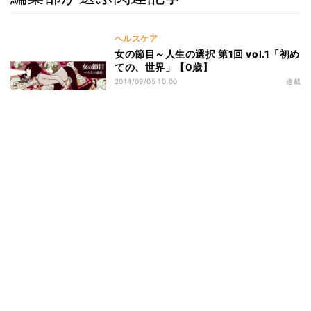
ヘルスケア
女の節目～人生の選択 第1回 vol.1「初め
ての、世界」【0歳】
2014/09/05 10:00
連載