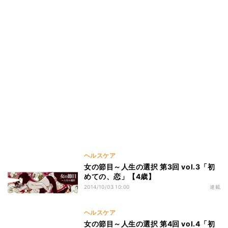
ヘルスケア
女の節目～人生の選択 第3回 vol.3「初
めての、恋」【4歳】
2014/10/03 10:00
連載
ヘルスケア
女の節目～人生の選択 第4回 vol.4「初