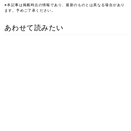
※本記事は掲載時点の情報であり、最新のものとは異なる場合があり
ます。予めご了承ください。
あわせて読みたい