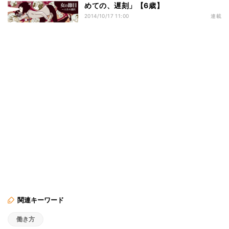
めての、遅刻」【6歳】
2014/10/17 11:00
連載
関連キーワード
働き方