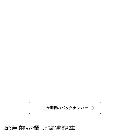
この連載のバックナンバー
編集部が選ぶ関連記事