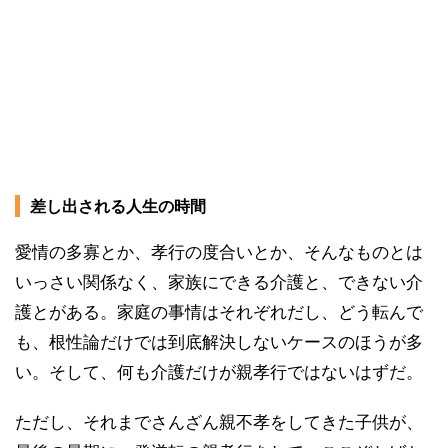
差し出される人生の時間
愛情の多寡とか、孝行の度合いとか、そんなものとは
いっさい関係なく、家族にできる介護と、できない介
護とがある。家庭の事情はそれぞれだし、どう転んで
も、根性論だけでは到底解決しないケースのほうが多
い。そして、何も介護だけが親孝行ではないはずだ。
ただし、それまでさんざん親不孝をしてきた子供が、