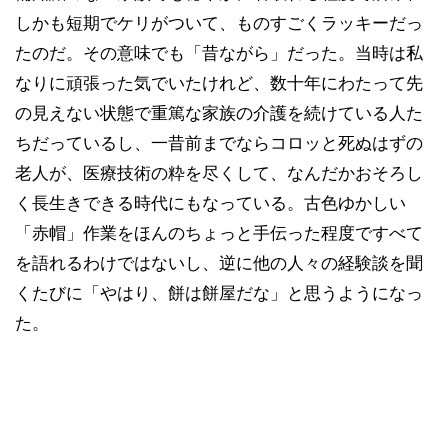
しかも短期でケリがついて、ものすごくラッキーだっ
たのだ。その意味でも「昔ながら」だった。当時は私
なりに頑張った気でいたけれど、数十年にわたって先
の見えない状態で重篤な家族の介護を続けている人た
ちだっているし、一昔前までならコロッと死ぬはずの
老人が、医療技術の粋を尽くして、なんだかおそろし
く長生きできる時代にもなっている。古色ゆかしい
「赤帽」作業をほんのちょっと手伝った程度ですべて
を語れるわけではないし、逆に他の人々の経験談を聞
くたびに「やはり、餅は餅屋だな」と思うようになっ
た。