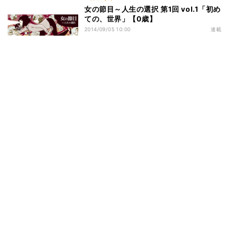
女の節目～人生の選択 第1回 vol.1「初め
ての、世界」【0歳】
2014/09/05 10:00
連載