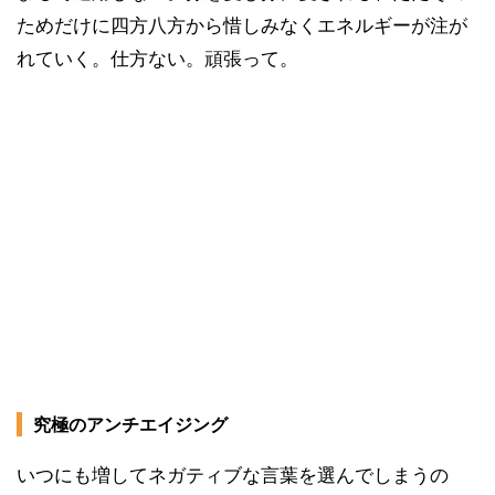
ためだけに四方八方から惜しみなくエネルギーが注が
れていく。仕方ない。頑張って。
究極のアンチエイジング
いつにも増してネガティブな言葉を選んでしまうの