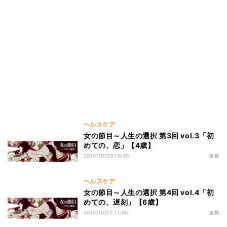
ヘルスケア
女の節目～人生の選択 第3回 vol.3「初
めての、恋」【4歳】
2014/10/03 10:00
連載
ヘルスケア
女の節目～人生の選択 第4回 vol.4「初
めての、遅刻」【6歳】
2014/10/17 11:00
連載