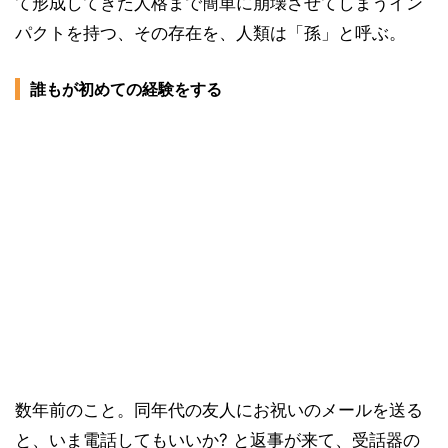
て形成してきた人格まで簡単に崩壊させてしまうイン
パクトを持つ、その存在を、人類は「孫」と呼ぶ。
誰もが初めての経験をする
数年前のこと。同年代の友人にお祝いのメールを送る
と、いま電話してもいいか? と返事が来て、受話器の