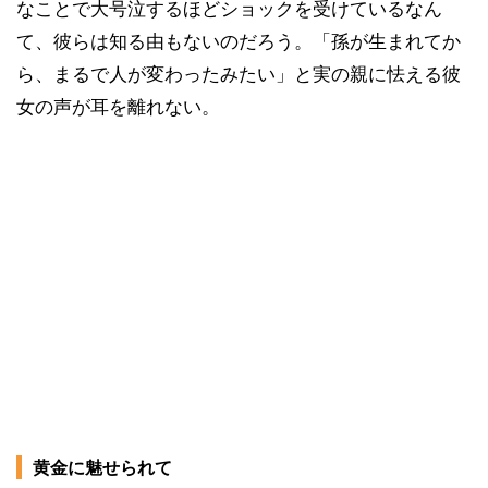
なことで大号泣するほどショックを受けているなん
て、彼らは知る由もないのだろう。「孫が生まれてか
ら、まるで人が変わったみたい」と実の親に怯える彼
女の声が耳を離れない。
黄金に魅せられて