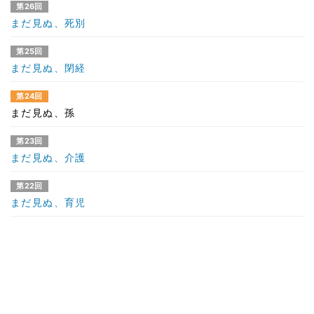
第26回
まだ見ぬ、死別
第25回
まだ見ぬ、閉経
第24回
まだ見ぬ、孫
第23回
まだ見ぬ、介護
第22回
まだ見ぬ、育児