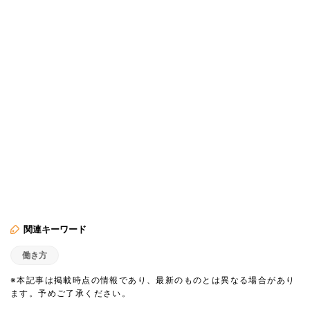
関連キーワード
働き方
※本記事は掲載時点の情報であり、最新のものとは異なる場合があり
ます。予めご了承ください。