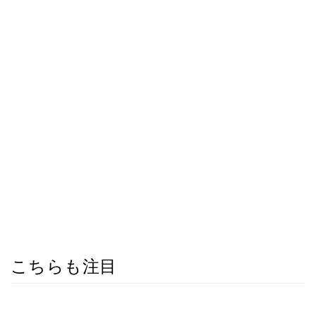
こちらも注目