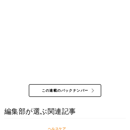
この連載のバックナンバー
編集部が選ぶ関連記事
ヘルスケア