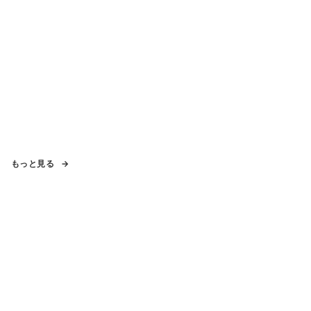
もっと見る