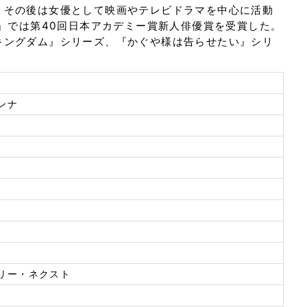
、その後は女優として映画やテレビドラマを中心に活動
-』では第40回日本アカデミー賞新人俳優賞を受賞した。
キングダム』シリーズ、『かぐや様は告らせたい』シリ
ンナ
リー・ネクスト