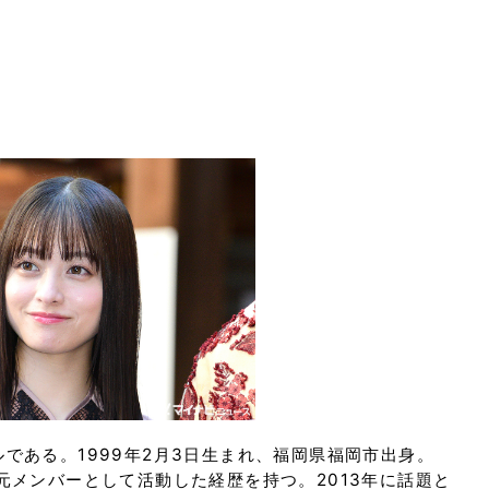
である。1999年2月3日生まれ、福岡県福岡市出身。
L」の元メンバーとして活動した経歴を持つ。2013年に話題と