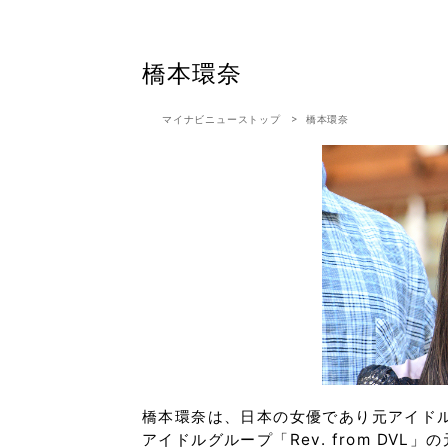
橋本環奈
マイナビニューストップ
橋本環奈
橋本環奈は、日本の女優であり元アイドル
アイドルグループ「Rev. from DV