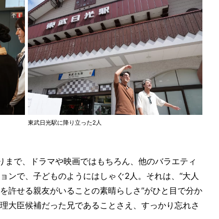
東武日光駅に降り立った2人
りまで、ドラマや映画ではもちろん、他のバラエティ
ョンで、子どものようにはしゃぐ2人。それは、“大人
を許せる親友がいることの素晴らしさ”がひと目で分か
理大臣候補だった兄であることさえ、すっかり忘れさ