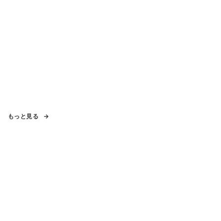
もっと見る