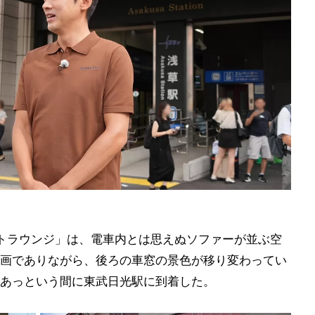
トラウンジ」は、電車内とは思えぬソファーが並ぶ空
画でありながら、後ろの車窓の景色が移り変わってい
あっという間に東武日光駅に到着した。