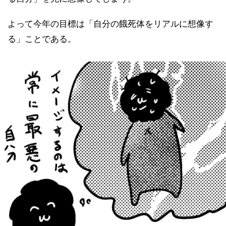
よって今年の目標は「自分の餓死体をリアルに想像す
る」ことである。