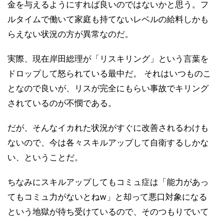
金を与えるようにすれば良いのではないかと思う。フ
ルタイムで働いて家庭も持てないレベルの給料しかも
らえない状況の方が異常なのだ。
実際、現在岸田総理が「リスキリング」という言葉を
ドロップして怒られている最中だ。 それはいつものこ
となので良いが、リスが完全にもらい事故でキリング
されているのが不憫である。
だが、そんなイカれた状況がすぐに改善されるわけも
ないので、今は各々スキルアップして自衛するしかな
い、ということだ。
ちなみにスキルアップしてもコミュ症は「能力があっ
てもコミュ力がないとねw」と却って悪口対象になる
という地獄が待ち受けているので、そのつもりでいて