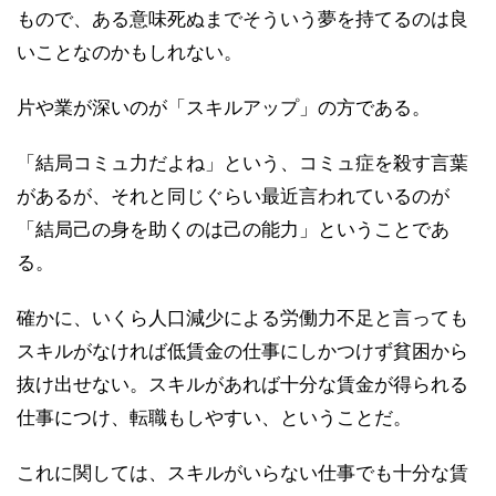
もので、ある意味死ぬまでそういう夢を持てるのは良
いことなのかもしれない。
片や業が深いのが「スキルアップ」の方である。
「結局コミュ力だよね」という、コミュ症を殺す言葉
があるが、それと同じぐらい最近言われているのが
「結局己の身を助くのは己の能力」ということであ
る。
確かに、いくら人口減少による労働力不足と言っても
スキルがなければ低賃金の仕事にしかつけず貧困から
抜け出せない。スキルがあれば十分な賃金が得られる
仕事につけ、転職もしやすい、ということだ。
これに関しては、スキルがいらない仕事でも十分な賃