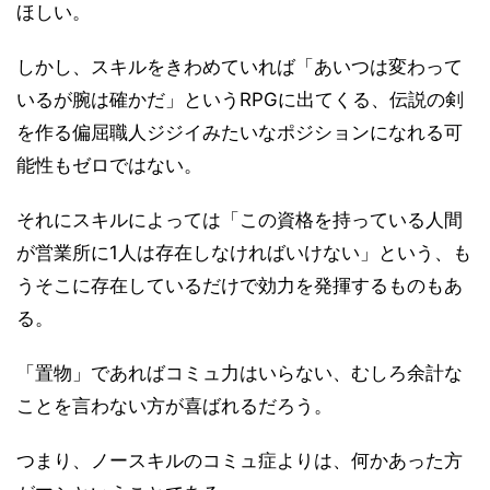
ほしい。
しかし、スキルをきわめていれば「あいつは変わって
いるが腕は確かだ」というRPGに出てくる、伝説の剣
を作る偏屈職人ジジイみたいなポジションになれる可
能性もゼロではない。
それにスキルによっては「この資格を持っている人間
が営業所に1人は存在しなければいけない」という、も
うそこに存在しているだけで効力を発揮するものもあ
る。
「置物」であればコミュ力はいらない、むしろ余計な
ことを言わない方が喜ばれるだろう。
つまり、ノースキルのコミュ症よりは、何かあった方