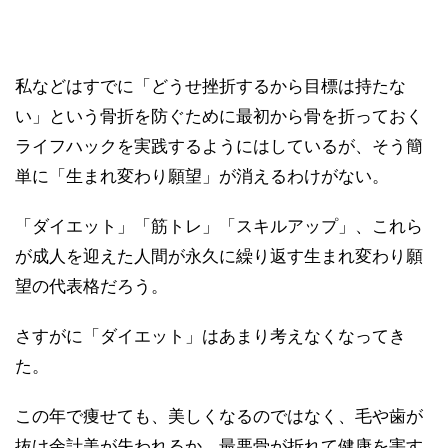
私などはすでに「どうせ挫折するから目標は持たな
い」という骨折を防ぐために最初から骨を折っておく
ライフハックを実践するようにはしているが、そう簡
単に「生まれ変わり願望」が消えるわけがない。
「ダイエット」「筋トレ」「スキルアップ」、これら
が成人を迎えた人間が永久に繰り返す生まれ変わり願
望の代表格だろう。
さすがに「ダイエット」はあまり考えなくなってき
た。
この年で痩せても、美しくなるのではなく、毛や歯が
抜け余計美が失われるか、最悪骨が折れて健康を害す