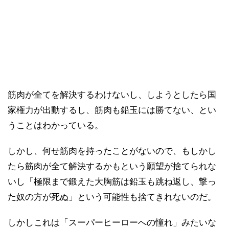
筋肉が全てを解決するわけないし、しようとしたら国
家権力が出動するし、筋肉も鉛玉には勝てない、とい
うことはわかっている。
しかし、何せ筋肉を持ったことがないので、もしかし
たら筋肉が全て解決するかもという願望が捨てられな
いし「極限まで鍛えた大胸筋は鉛玉も跳ね返し、撃っ
た奴の方が死ぬ」という可能性も捨てきれないのだ。
しかしこれは「スーパーヒーローへの憧れ」みたいな