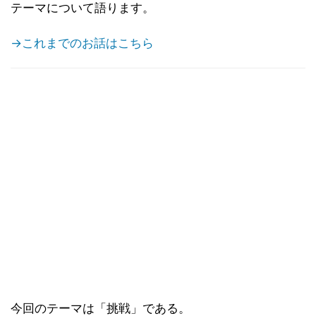
テーマについて語ります。
→これまでのお話はこちら
今回のテーマは「挑戦」である。