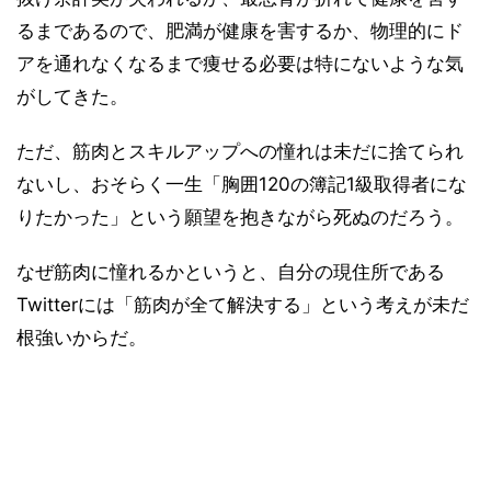
るまであるので、肥満が健康を害するか、物理的にド
アを通れなくなるまで痩せる必要は特にないような気
がしてきた。
ただ、筋肉とスキルアップへの憧れは未だに捨てられ
ないし、おそらく一生「胸囲120の簿記1級取得者にな
りたかった」という願望を抱きながら死ぬのだろう。
なぜ筋肉に憧れるかというと、自分の現住所である
Twitterには「筋肉が全て解決する」という考えが未だ
根強いからだ。