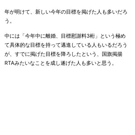
年が明けて、新しい今年の目標を掲げた人も多いだろ
う。
中には「今年中に離婚、目標慰謝料3桁」という極め
て具体的な目標を持って邁進している人もいるだろう
が、すでに掲げた目標を降ろしたという、国旗掲揚
RTAみたいなことを成し遂げた人も多いと思う。