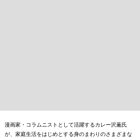
漫画家・コラムニストとして活躍するカレー沢薫氏
が、家庭生活をはじめとする身のまわりのさまざまな