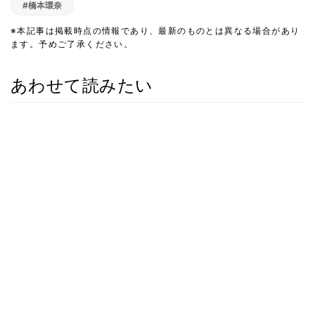
#橋本環奈
※本記事は掲載時点の情報であり、最新のものとは異なる場合があり
ます。予めご了承ください。
あわせて読みたい