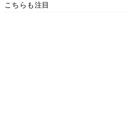
こちらも注目