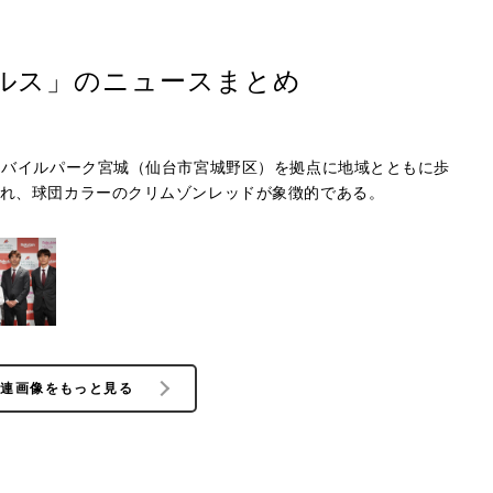
ルス」のニュースまとめ
モバイルパーク宮城（仙台市宮城野区）を拠点に地域とともに歩
れ、球団カラーのクリムゾンレッドが象徴的である。
関連画像をもっと見る