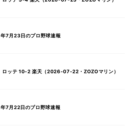
026年7月23日のプロ野球速報
ッテ 10-2 楽天（2026-07-22・ZOZOマリン）
026年7月22日のプロ野球速報