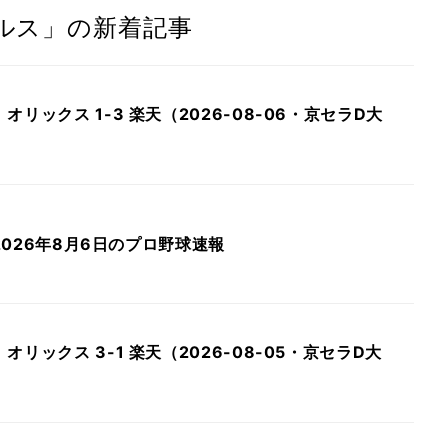
ルス」の新着記事
リックス 1-3 楽天（2026-08-06・京セラD大
 2026年8月6日のプロ野球速報
リックス 3-1 楽天（2026-08-05・京セラD大