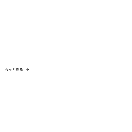
もっと見る