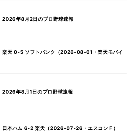
ク 2026年8月2日のプロ野球速報
天 0-5 ソフトバンク（2026-08-01・楽天モバイ
ク 2026年8月1日のプロ野球速報
本ハム 6-2 楽天（2026-07-26・エスコンＦ）