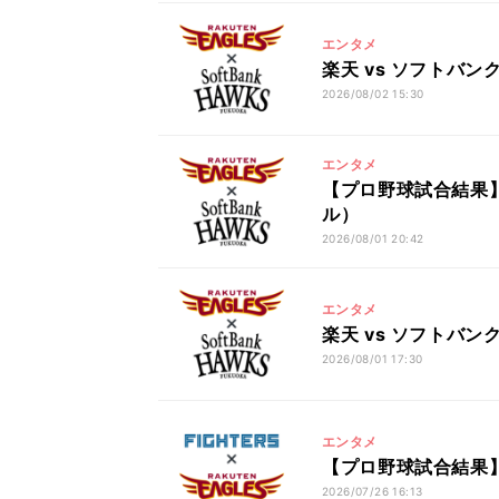
エンタメ
楽天 vs ソフトバン
2026/08/02 15:30
エンタメ
【プロ野球試合結果】楽
ル）
2026/08/01 20:42
エンタメ
楽天 vs ソフトバン
2026/08/01 17:30
エンタメ
【プロ野球試合結果】日
2026/07/26 16:13