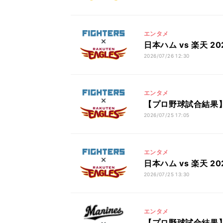
エンタメ
日本ハム vs 楽天 
2026/07/26 12:30
エンタメ
【プロ野球試合結果】日
2026/07/25 17:05
エンタメ
日本ハム vs 楽天 
2026/07/25 13:30
エンタメ
【プロ野球試合結果】ロ