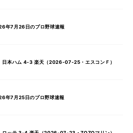
2026年7月26日のプロ野球速報
本ハム 4-3 楽天（2026-07-25・エスコンＦ）
2026年7月25日のプロ野球速報
ッテ 3-4 楽天（2026-07-23・ZOZOマリン）