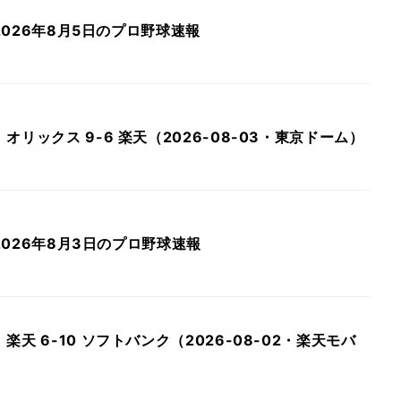
 2026年8月5日のプロ野球速報
リックス 9-6 楽天（2026-08-03・東京ドーム）
 2026年8月3日のプロ野球速報
天 6-10 ソフトバンク（2026-08-02・楽天モバ