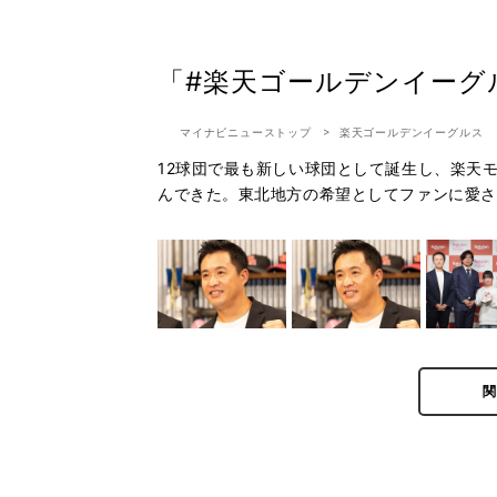
「#楽天ゴールデンイーグ
マイナビニューストップ
楽天ゴールデンイーグルス
12球団で最も新しい球団として誕生し、楽天
んできた。東北地方の希望としてファンに愛さ