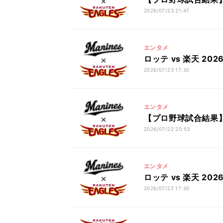
2026/07/23 21:47
エンタメ
ロッテ vs 楽天 2
2026/07/23 17:30
エンタメ
【プロ野球試合結果】ロ
2026/07/22 20:53
エンタメ
ロッテ vs 楽天 2
2026/07/22 17:30