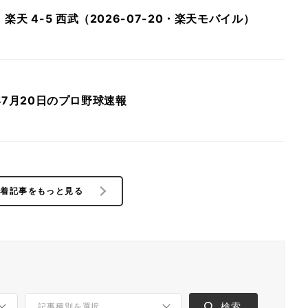
天 4-5 西武（2026-07-20・楽天モバイル）
6年7月20日のプロ野球速報
新着記事をもっと見る