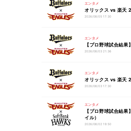
エンタメ
オリックス vs 楽天
2026/08/05 17:30
エンタメ
【プロ野球試合結果】オ
2026/08/03 21:36
エンタメ
オリックス vs 楽天
2026/08/03 17:30
エンタメ
【プロ野球試合結果】楽
イル）
2026/08/02 19:50