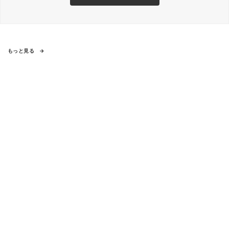
もっと見る