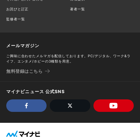
お詫びと訂正
著者一覧
監修者一覧
メールマガジン
ご興味に合わせたメルマガを配信しております。PC/デジタル、ワーク&ラ
イフ、エンタメ/ホビーの3種類を用意。
無料登録はこちら
マイナビニュース 公式SNS