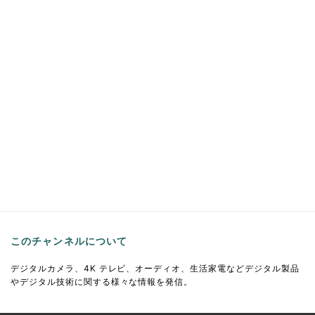
このチャンネルについて
デジタルカメラ、4K テレビ、オーディオ、生活家電などデジタル製品
やデジタル技術に関する様々な情報を発信。