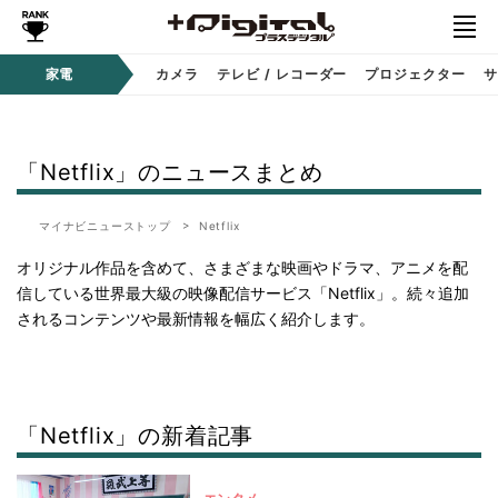
家電
カメラ
テレビ / レコーダー
プロジェクター
サ
「Netflix」のニュースまとめ
マイナビニューストップ
Netflix
オリジナル作品を含めて、さまざまな映画やドラマ、アニメを配
信している世界最大級の映像配信サービス「Netflix」。続々追加
されるコンテンツや最新情報を幅広く紹介します。
「Netflix」の新着記事