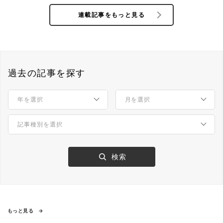
連載記事をもっと見る
過去の記事を探す
もっと見る