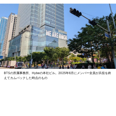
BTSの所属事務所、Hybeの本社ビル。2025年6月にメンバー全員が兵役を終
えてカムバックした時点のもの