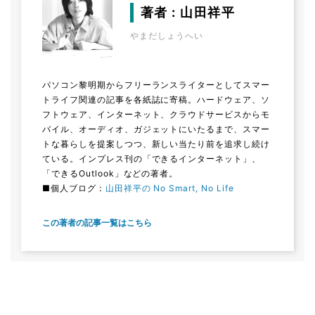
著者 : 山田祥平
やまだしょうへい
パソコン黎明期からフリーランスライターとしてスマー
トライフ関連の記事を各紙誌に寄稿。ハードウェア、ソ
フトウェア、インターネット、クラウドサービスからモ
バイル、オーディオ、ガジェットにいたるまで、スマー
トな暮らしを提案しつつ、新しい当たり前を追求し続け
ている。インプレス刊の「できるインターネット」、
「できるOutlook」などの著者。
■個人ブログ：
山田祥平の No Smart, No Life
この著者の記事一覧はこちら