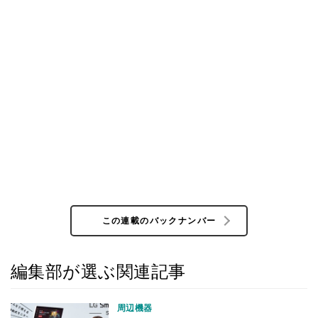
この連載のバックナンバー
編集部が選ぶ関連記事
周辺機器