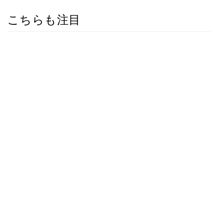
こちらも注目