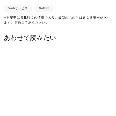
Webサービス
Netflix
※本記事は掲載時点の情報であり、最新のものとは異なる場合があり
ます。予めご了承ください。
あわせて読みたい