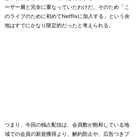
ーザー層と完全に重なっていたわけだ。そのため「こ
のライブのために初めてNetflixに加入する」という余
地はすでにかなり限定的だったと考えられる。
つまり、今回の独占配信は、会員数が飽和している地
域での会員の新規獲得より、解約防止や、広告つきプ