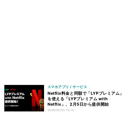
スマホアプリ / サービス
Netflix料金と同額で「LYPプレミアム」
を使える「LYPプレミアム with
Netflix」、2月5日から提供開始
2026/02/05 15:14