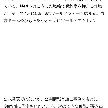
ている。Netflixはこうした戦略で解約率を抑える作戦
だ。そして4月にはBTSのワールドツアーも始まる。東
京ドーム公演もあるがとっくにソールドアウトだ。
公式発表ではないが、公開情報と過去事例をもとに
Geminiに予測させたところ、次のような仮説が導き出