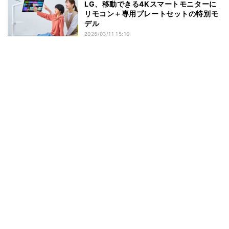
LG、移動できる4Kスマートモニターに
リモコン＋専用プレートセットの特別モ
デル
2026/03/11 15:10