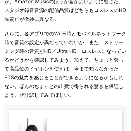
が、Amazon Musicのほうが音がよいように感じた。
スタジオ録音音源の配信品質はどちらもロスレスのHD
品質だが微妙に異なる。
さらに、各アプリでのWi-Fi時とモバイルネットワーク
時で音質の設定が異なっていないか、また、ストリー
ミング時の音質がHD／Ultra HD、ロスレスになってい
るかどうかを確認してみよう。加えて、ちょっと奢っ
て高品位のイヤホンを使えば、今まで知らなかった
BTSの魅力を感じることができるようになるかもしれ
ない。ほんのちょっとの出費で得られる驚きを保証し
よう。ぜひ試してみてほしい。