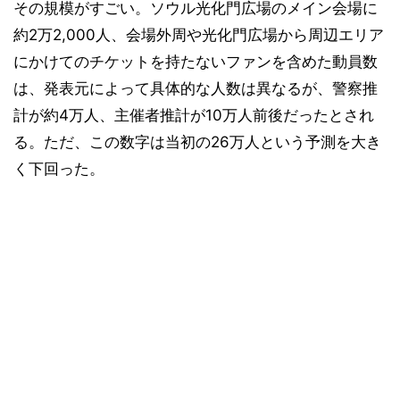
その規模がすごい。ソウル光化門広場のメイン会場に
約2万2,000人、会場外周や光化門広場から周辺エリア
にかけてのチケットを持たないファンを含めた動員数
は、発表元によって具体的な人数は異なるが、警察推
計が約4万人、主催者推計が10万人前後だったとされ
る。ただ、この数字は当初の26万人という予測を大き
く下回った。