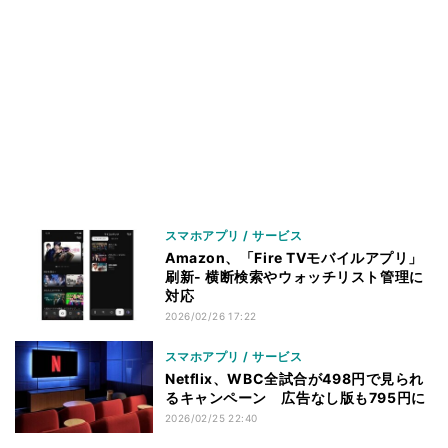
スマホアプリ / サービス
Amazon、「Fire TVモバイルアプリ」
刷新- 横断検索やウォッチリスト管理に
対応
2026/02/26 17:22
スマホアプリ / サービス
Netflix、WBC全試合が498円で見られ
るキャンペーン 広告なし版も795円に
2026/02/25 22:40