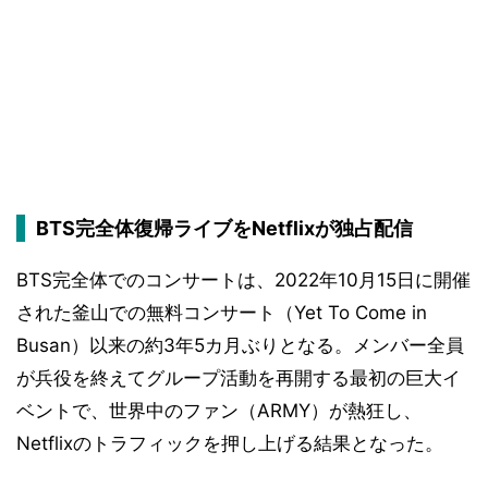
BTS完全体復帰ライブをNetflixが独占配信
BTS完全体でのコンサートは、2022年10月15日に開催
された釜山での無料コンサート（Yet To Come in
Busan）以来の約3年5カ月ぶりとなる。メンバー全員
が兵役を終えてグループ活動を再開する最初の巨大イ
ベントで、世界中のファン（ARMY）が熱狂し、
Netflixのトラフィックを押し上げる結果となった。