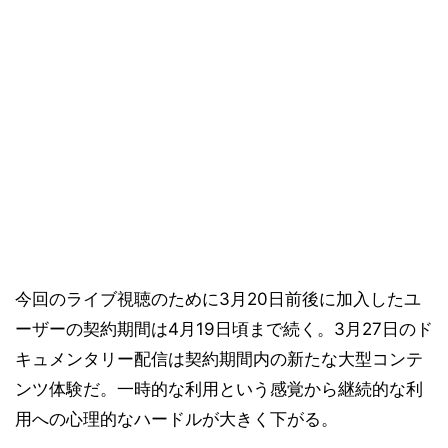
今回のライブ視聴のために3月20日前後に加入したユ
ーザーの契約期間は4月19日頃まで続く。3月27日のド
キュメンタリー配信は契約期間内の新たな大型コンテ
ンツ体験だ。一時的な利用という感覚から継続的な利
用への心理的なハードルが大きく下がる。