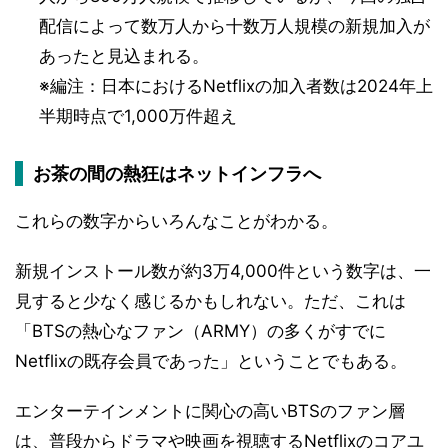
配信によって数万人から十数万人規模の新規加入が
あったと見込まれる。
※編注：日本におけるNetflixの加入者数は2024年上
半期時点で1,000万件超え
お茶の間の熱狂はネットインフラへ
これらの数字からいろんなことがわかる。
新規インストール数が約3万4,000件という数字は、一
見すると少なく感じるかもしれない。ただ、これは
「BTSの熱心なファン（ARMY）の多くがすでに
Netflixの既存会員であった」ということでもある。
エンターテインメントに関心の高いBTSのファン層
は、普段からドラマや映画を視聴するNetflixのコアユ