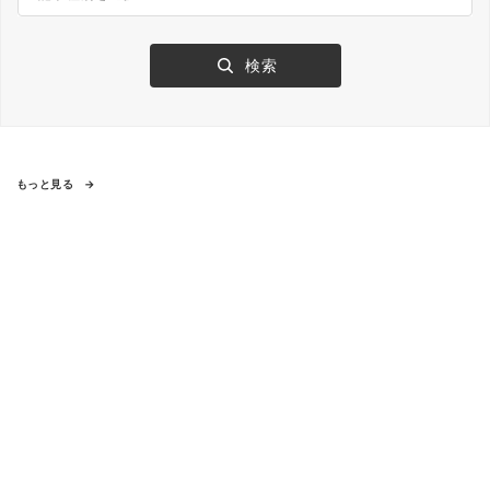
もっと見る