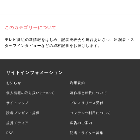
このカテゴリーについて
テレビ番組の新情報をはじめ、記者発表会や舞台あいさつ、出演者・ス
タッフインタビューなどの取材記事をお届けします。
サイトインフォメーション
お知らせ
利用規約
個人情報の取り扱いについて
著作権と転載について
サイトマップ
プレスリリース受付
読者プレゼント提供
コンテンツ利用について
提携メディア
広告のご案内
RSS
記者・ライター募集