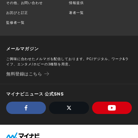
その他、お問い合わせ
情報提供
お詫びと訂正
著者一覧
監修者一覧
メールマガジン
ご興味に合わせたメルマガを配信しております。PC/デジタル、ワーク&ラ
イフ、エンタメ/ホビーの3種類を用意。
無料登録はこちら
マイナビニュース 公式SNS