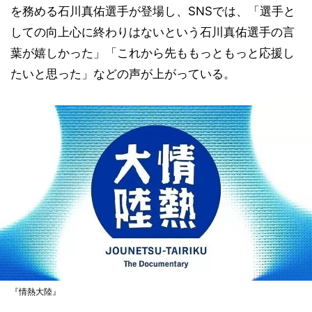
を務める石川真佑選手が登場し、SNSでは、「選手と
しての向上心に終わりはないという石川真佑選手の言
葉が嬉しかった」「これから先ももっともっと応援し
たいと思った」などの声が上がっている。
『情熱大陸』