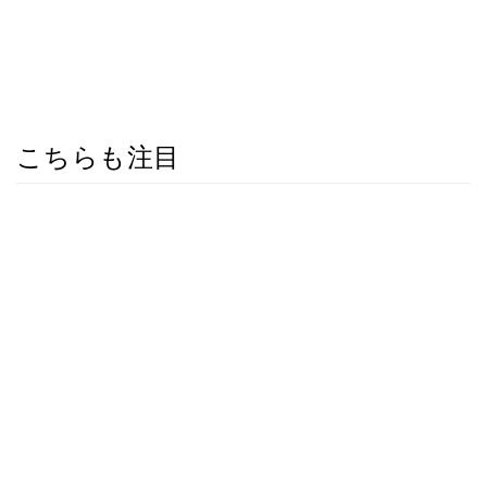
こちらも注目