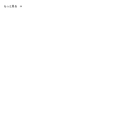
もっと見る