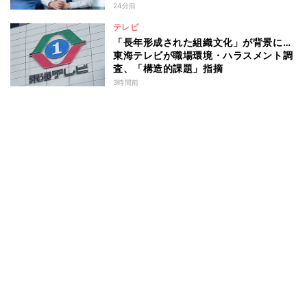
24分前
テレビ
「長年形成された組織文化」が背景に…
東海テレビが職場環境・ハラスメント調
査、「構造的課題」指摘
3時間前