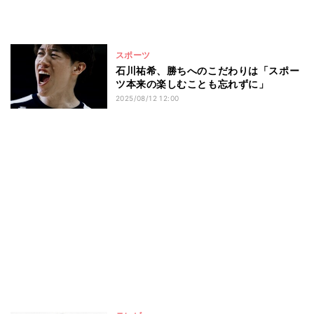
スポーツ
石川祐希、勝ちへのこだわりは「スポー
ツ本来の楽しむことも忘れずに」
2025/08/12 12:00