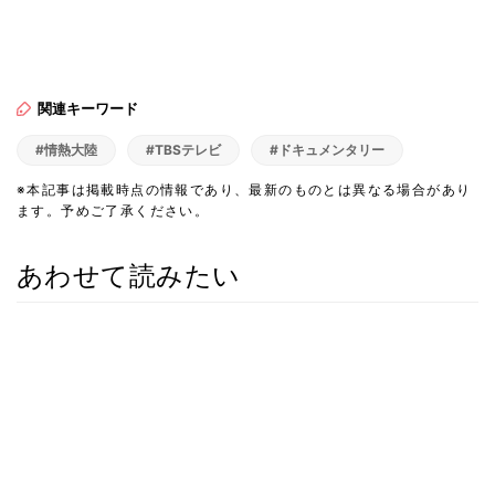
関連キーワード
#情熱大陸
#TBSテレビ
#ドキュメンタリー
※本記事は掲載時点の情報であり、最新のものとは異なる場合があり
ます。予めご了承ください。
あわせて読みたい