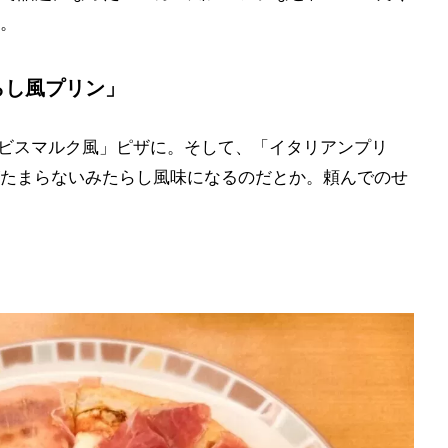
。
らし風プリン」
「ビスマルク風」ピザに。そして、「イタリアンプリ
たまらないみたらし風味になるのだとか。頼んでのせ