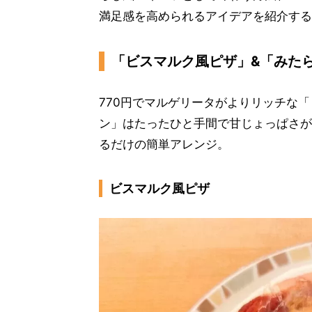
満足感を高められるアイデアを紹介する
「ビスマルク風ピザ」&「みた
770円でマルゲリータがよりリッチな
ン」はたったひと手間で甘じょっぱさが
るだけの簡単アレンジ。
ビスマルク風ピザ