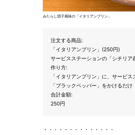
みたらし団子風味の「イタリアンプリン」
注文する商品:
「イタリアンプリン」(250円)
サービスステーションの「シチリア産
作り方:
「イタリアンプリン」に、サービス
「ブラックペッパー」をかけるだけ
合計金額:
250円
・・・・・・・・・・・・・・