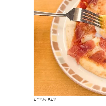
ビスマルク風ピザ