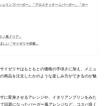
クシュリンプバーガー」「アロスティチーニバーガー」「ガー
ラノ風ドリア」
ほしい「サイゼリヤ炒飯」
サイゼリヤはもともとの価格の手頃さに加え、メニュ
の商品を注文したかのような楽しみ方ができるのが魅
ザに変身させるアレンジや、イタリアンプリンをみた
Sで話題になったバーガー風アレンジなど、コスパ良く