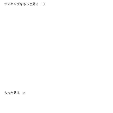
ーポン」も配布
ランキングをもっと見る
もっと見る