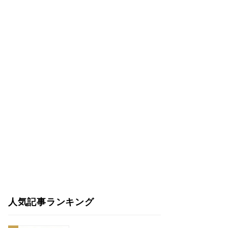
人気記事ランキング