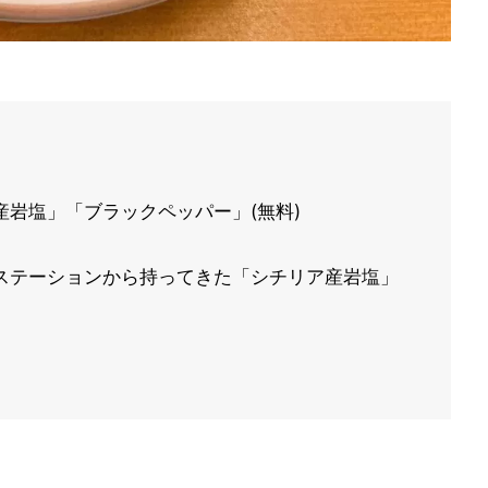
岩塩」「ブラックペッパー」(無料)
ステーションから持ってきた「シチリア産岩塩」