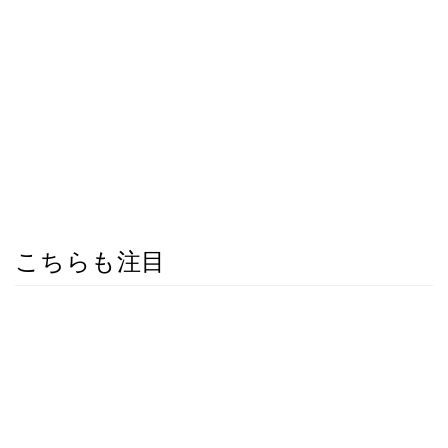
こちらも注目