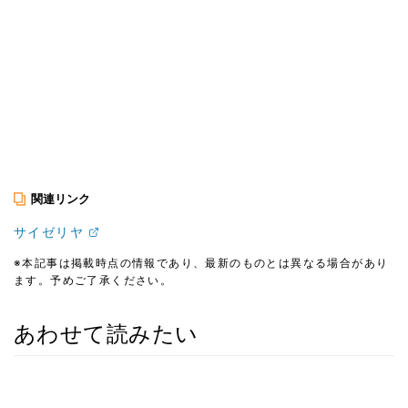
関連リンク
サイゼリヤ
※本記事は掲載時点の情報であり、最新のものとは異なる場合があり
ます。予めご了承ください。
あわせて読みたい