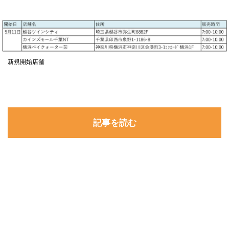
新規開始店舗
記事を読む