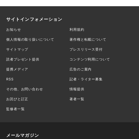
サイトインフォメーション
お知らせ
利用規約
個人情報の取り扱いについて
著作権と転載について
サイトマップ
プレスリリース受付
読者プレゼント提供
コンテンツ利用について
提携メディア
広告のご案内
RSS
記者・ライター募集
その他、お問い合わせ
情報提供
お詫びと訂正
著者一覧
監修者一覧
メールマガジン