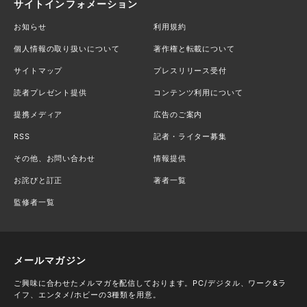
サイトインフォメーション
お知らせ
利用規約
個人情報の取り扱いについて
著作権と転載について
サイトマップ
プレスリリース受付
読者プレゼント提供
コンテンツ利用について
提携メディア
広告のご案内
RSS
記者・ライター募集
その他、お問い合わせ
情報提供
お詫びと訂正
著者一覧
監修者一覧
メールマガジン
ご興味に合わせたメルマガを配信しております。PC/デジタル、ワーク&ラ
イフ、エンタメ/ホビーの3種類を用意。