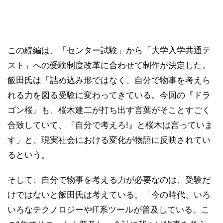
この続編は、「センター試験」から「大学入学共通テ
スト」への受験制度改革に合わせて制作が決定した。
飯田氏は「詰め込み形ではなく、自分で物事を考えら
れる力を図る受験に変わってきている。今回の『ドラ
ゴン桜』も、桜木建二が打ち出す言葉がそことすごく
合致していて、『自分で考えろ!』と桜木は言っていま
す」と、現実社会における変化が物語に反映されてい
るという。
そして、自分で物事を考える力が必要なのは、受験だ
けではないと飯田氏は考えている。「今の時代、いろ
いろなテクノロジーやIT系ツールが普及している。こ