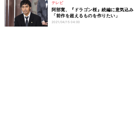
テレビ
阿部寛、『ドラゴン桜』続編に意気込み
「前作を超えるものを作りたい」
2021/04/15 04:00