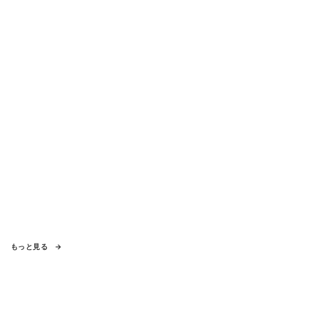
もっと見る