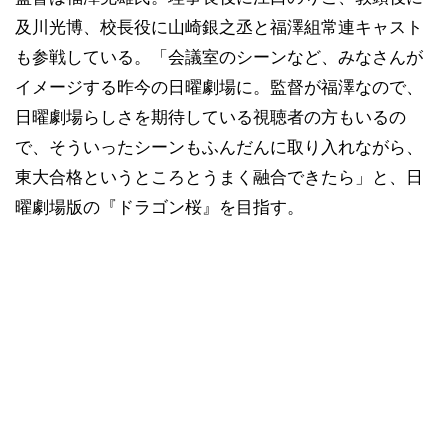
及川光博、校長役に山崎銀之丞と福澤組常連キャスト
も参戦している。「会議室のシーンなど、みなさんが
イメージする昨今の日曜劇場に。監督が福澤なので、
日曜劇場らしさを期待している視聴者の方もいるの
で、そういったシーンもふんだんに取り入れながら、
東大合格というところとうまく融合できたら」と、日
曜劇場版の『ドラゴン桜』を目指す。