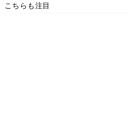
こちらも注目