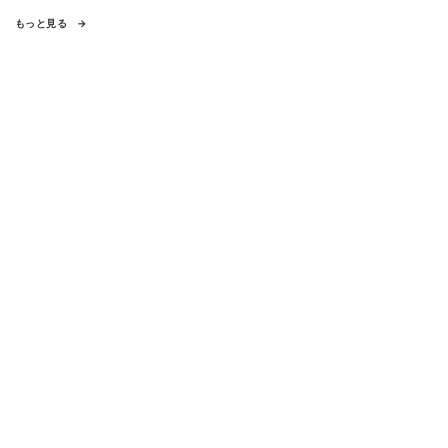
もっと見る