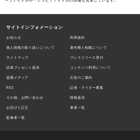
ープアイドルや・グラビアアイドルの情報も充実しています。
サイトインフォメーション
お知らせ
利用規約
個人情報の取り扱いについて
著作権と転載について
サイトマップ
プレスリリース受付
読者プレゼント提供
コンテンツ利用について
提携メディア
広告のご案内
RSS
記者・ライター募集
その他、お問い合わせ
情報提供
お詫びと訂正
著者一覧
監修者一覧