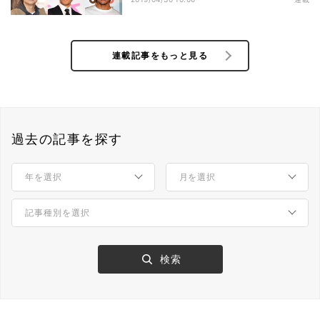
の衝撃作 - 平成18年(2006)ドラマ
TOP3
連載記事をもっと見る
過去の記事を探す