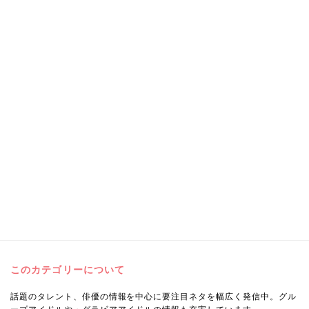
このカテゴリーについて
話題のタレント、俳優の情報を中心に要注目ネタを幅広く発信中。グル